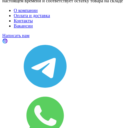
настоящем времени и соответствует остатку товара на складе
О компании
Оплата и доставка
Контакты
Вакансии
Написать нам