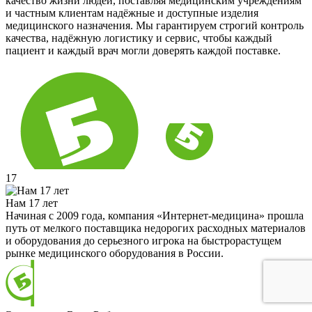
качество жизни людей, поставляя медицинским учреждениям
и частным клиентам надёжные и доступные изделия
медицинского назначения. Мы гарантируем строгий контроль
качества, надёжную логистику и сервис, чтобы каждый
пациент и каждый врач могли доверять каждой поставке.
17
Нам 17 лет
Начиная с 2009 года, компания «Интернет-медицина» прошла
путь от мелкого поставщика недорогих расходных материалов
и оборудования до серьезного игрока на быстрорастущем
рынке медицинского оборудования в России.