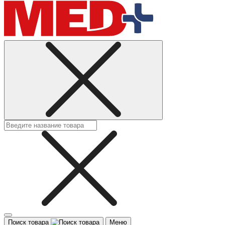
Поиск товара
Меню