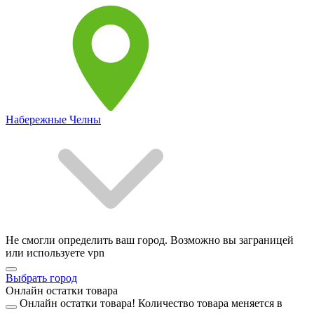
Набережные Челны
Не смогли определить ваш город. Возможно вы заграницей
или используете vpn
Выбрать город
Онлайн остатки товара
Онлайн остатки товара!
Количество товара меняется в