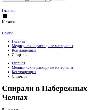
Главная
Каталог
Войти
Главная
Медицинские расходные материалы
Контрацепция
Спирали
Главная
Медицинские расходные материалы
Контрацепция
Спирали
Спирали в Набережных
Челнах
8 товаров