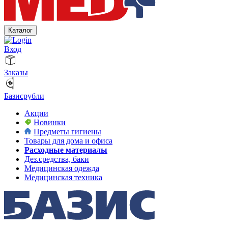
Каталог
Вход
Заказы
Базисрубли
Акции
Новинки
Предметы гигиены
Товары для дома и офиса
Расходные материалы
Дез.средства, баки
Медицинская одежда
Медицинская техника