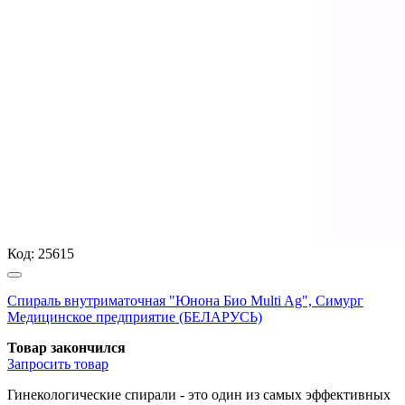
Код:
25615
Спираль внутриматочная "Юнона Био Multi Ag", Симург
Медицинское предприятие (БЕЛАРУСЬ)
Товар закончился
Запросить
товар
Гинекологические спирали - это один из самых эффективных