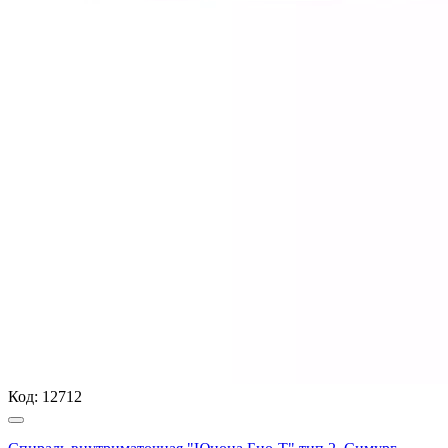
Код:
12712