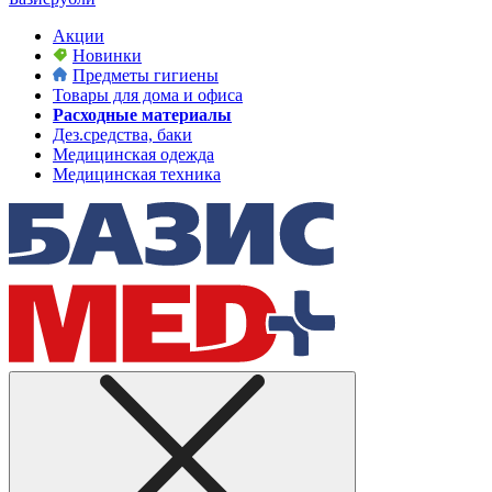
Акции
Новинки
Предметы гигиены
Товары для дома и офиса
Расходные материалы
Дез.средства, баки
Медицинская одежда
Медицинская техника