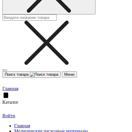
Поиск товара
Меню
Главная
Каталог
Войти
Главная
Медицинские расходные материалы