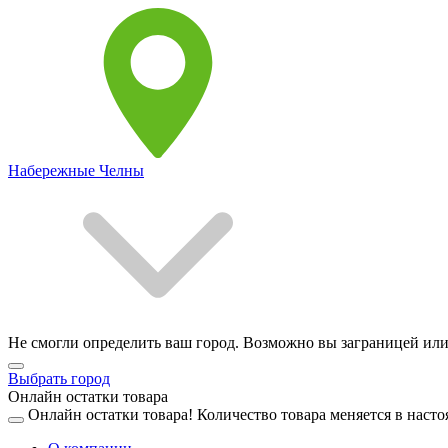
Набережные Челны
Не смогли определить ваш город. Возможно вы заграницей или
Выбрать город
Онлайн остатки товара
Онлайн остатки товара!
Количество товара меняется в насто