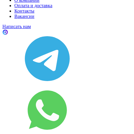
О компании
Оплата и доставка
Контакты
Вакансии
Написать нам