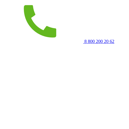
8 800 200 20 62