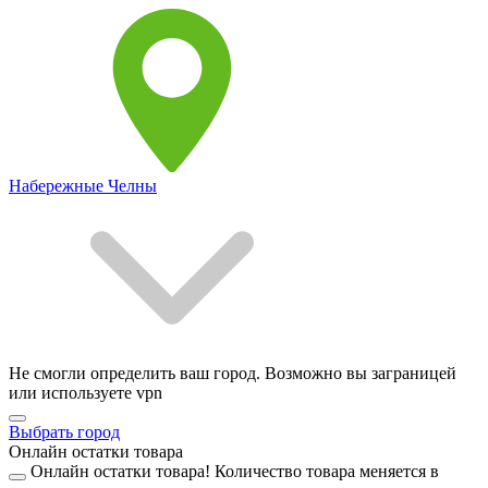
Набережные Челны
Не смогли определить ваш город. Возможно вы заграницей
или используете vpn
Выбрать город
Онлайн остатки товара
Онлайн остатки товара!
Количество товара меняется в