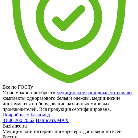
Все по ГОСТу
У нас можно приобрести
медицинские расходные материалы
,
комплекты одноразового белья и одежды, медицинские
инструменты и оборудование различных мировых
производителей. Вся продукция сертифицирована.
Подробнее о Базисмед
8 800 200 20 62
Написать
MAX
Bazismed.ru
Медицинский интернет-дискаунтер с доставкой по всей
России