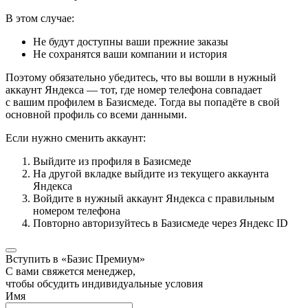
В этом случае:
Не будут доступны ваши прежние заказы
Не сохранятся ваши компании и история
Поэтому обязательно убедитесь, что вы вошли в нужный
аккаунт Яндекса — тот, где номер телефона совпадает
с вашим профилем в Базисмеде. Тогда вы попадёте в свой
основной профиль со всеми данными.
Если нужно сменить аккаунт:
Выйдите из профиля в Базисмеде
На другой вкладке выйдите из текущего аккаунта
Яндекса
Войдите в нужный аккаунт Яндекса с правильным
номером телефона
Повторно авторизуйтесь в Базисмеде через Яндекс ID
Вступить в «Базис Премиум»
С вами свяжется менеджер,
чтобы обсудить индивидуальные условия
Имя