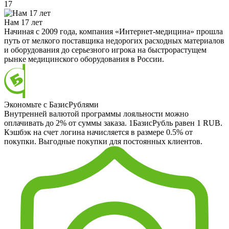
17
Нам 17 лет
Начиная с 2009 года, компания «Интернет-медицина» прошла
путь от мелкого поставщика недорогих расходных материалов
и оборудования до серьезного игрока на быстрорастущем
рынке медицинского оборудования в России.
Экономьте с БазисРублями
Внутренней валютой программы лояльности можно
оплачивать до 2% от суммы заказа. 1БазисРубль равен 1 RUB.
Кэшбэк на счет логина начисляется в размере 0.5% от
покупки. Выгодные покупки для постоянных клиентов.