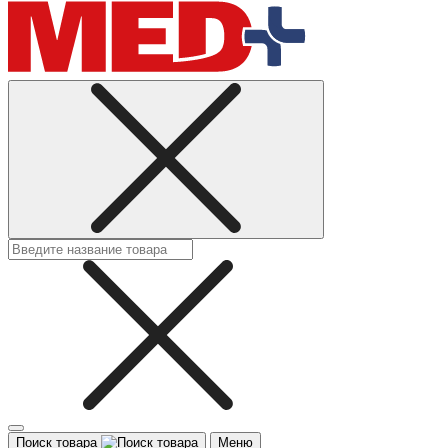
Поиск товара
Меню