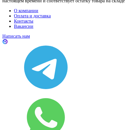
настоящем времени и соответствует остатку товара на складе
О компании
Оплата и доставка
Контакты
Вакансии
Написать нам