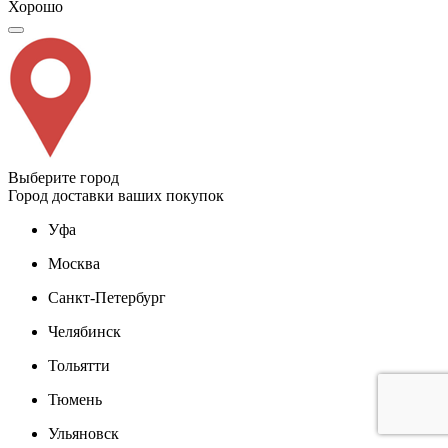
Хорошо
Выберите город
Город доставки ваших покупок
Уфа
Москва
Санкт-Петербург
Челябинск
Тольятти
Тюмень
Ульяновск