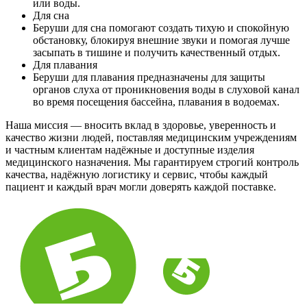
или воды.
Для сна
Беруши для сна помогают создать тихую и спокойную
обстановку, блокируя внешние звуки и помогая лучше
засыпать в тишине и получить качественный отдых.
Для плавания
Беруши для плавания предназначены для защиты
органов слуха от проникновения воды в слуховой канал
во время посещения бассейна, плавания в водоемах.
Наша миссия — вносить вклад в здоровье, уверенность и
качество жизни людей, поставляя медицинским учреждениям
и частным клиентам надёжные и доступные изделия
медицинского назначения. Мы гарантируем строгий контроль
качества, надёжную логистику и сервис, чтобы каждый
пациент и каждый врач могли доверять каждой поставке.