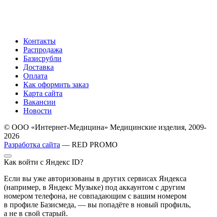
Контакты
Распродажа
Базисрубли
Доставка
Оплата
Как оформить заказ
Карта сайта
Вакансии
Новости
© ООО «Интернет-Медицина» Медицинские изделия, 2009-
2026
Разработка сайта
— RED PROMO
Как войти с Яндекс ID?
Если вы уже авторизованы в других сервисах Яндекса
(например, в Яндекс Музыке) под аккаунтом с другим
номером телефона, не совпадающим с вашим номером
в профиле Базисмеда, — вы попадёте в новый профиль,
а не в свой старый.