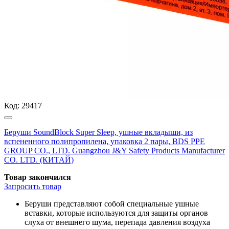
Код:
29417
Беруши SoundBlock Super Sleep, ушные вкладыши, из
вспененного полипропилена, упаковка 2 пары, BDS PPE
GROUP CO., LTD. Guangzhou J&Y Safety Products Manufacturer
CO. LTD. (КИТАЙ)
Товар закончился
Запросить
товар
Беруши представляют собой специальные ушные
вставки, которые используются для защиты органов
слуха от внешнего шума, перепада давления воздуха