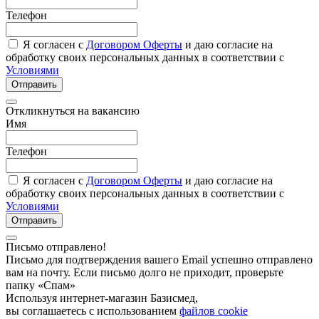
Телефон
Я согласен с
Договором Оферты
и даю согласие на
обработку своих персональных данных в соответствии с
Условиями
Отправить
Откликнуться на вакансию
Имя
Телефон
Я согласен с
Договором Оферты
и даю согласие на
обработку своих персональных данных в соответствии с
Условиями
Отправить
Письмо отправлено!
Письмо для подтверждения вашего Email успешно отправлено
вам на почту. Если письмо долго не приходит, проверьте
папку «Спам»
Используя интернет-магазин Базисмед,
вы соглашаетесь с использованием
файлов cookie