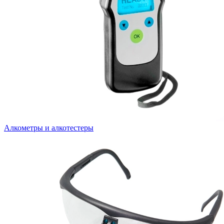
Алкометры и алкотестеры