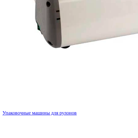
Упаковочные машины для рулонов