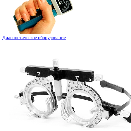
Диагностическое оборудование