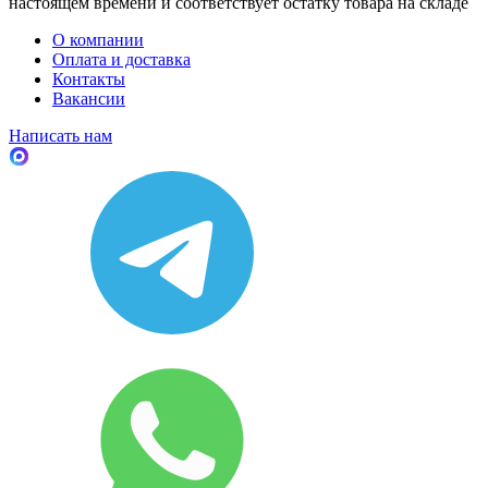
настоящем времени и соответствует остатку товара на складе
О компании
Оплата и доставка
Контакты
Вакансии
Написать нам