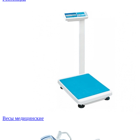
Весы медицинские