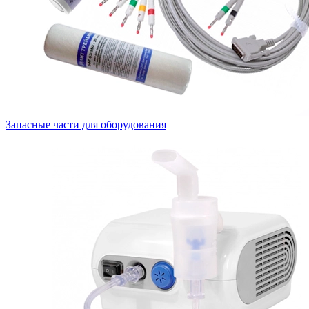
Запасные части для оборудования