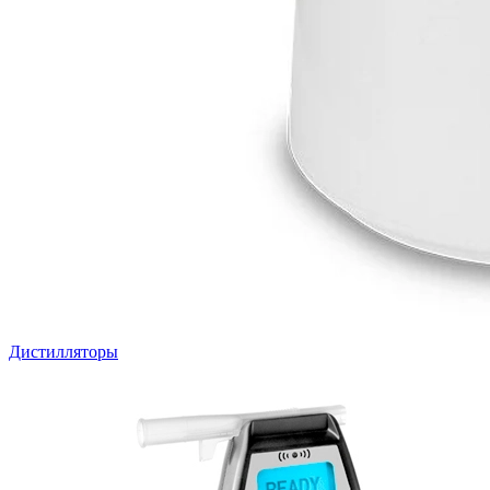
Дистилляторы