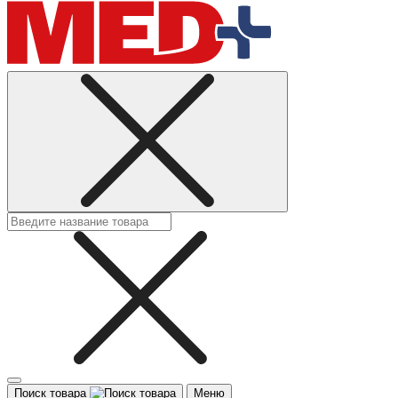
Поиск товара
Меню