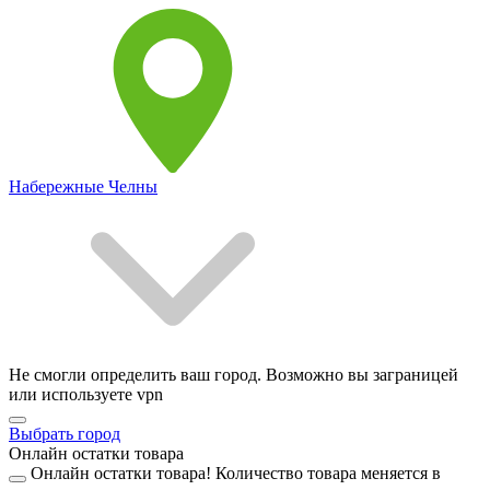
Набережные Челны
Не смогли определить ваш город. Возможно вы заграницей
или используете vpn
Выбрать город
Онлайн остатки товара
Онлайн остатки товара!
Количество товара меняется в