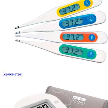
Термометры