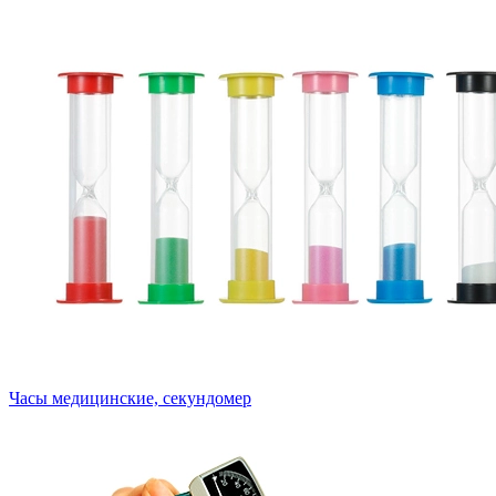
Часы медицинские, секундомер