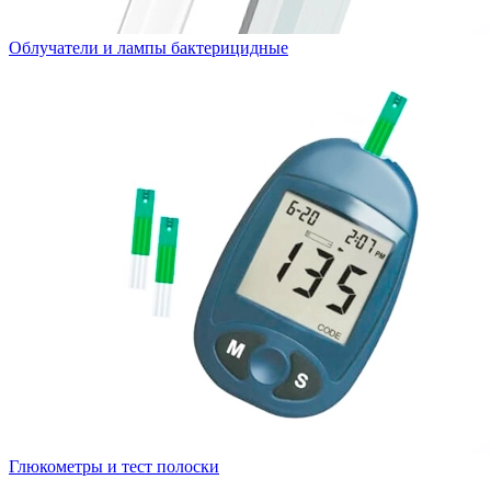
Облучатели и лампы бактерицидные
Глюкометры и тест полоски