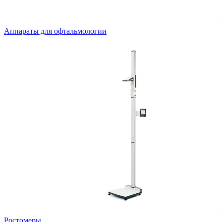
Аппараты для офтальмологии
Ростомеры