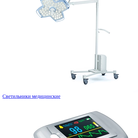
Светильники медицинские