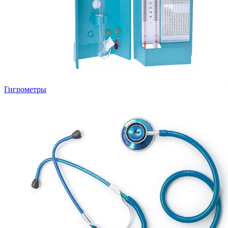
Гигрометры