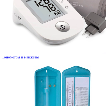
Тонометры и манжеты