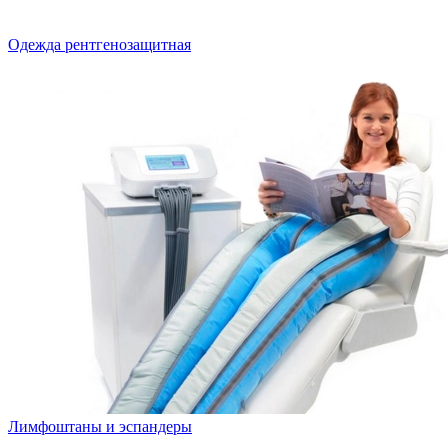
Одежда рентгенозащитная
Лимфоштаны и эспандеры