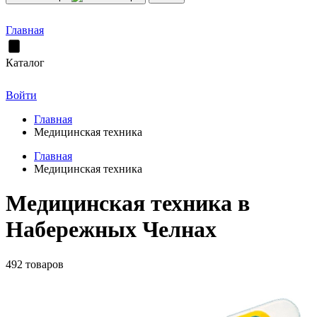
Главная
Каталог
Войти
Главная
Медицинская техника
Главная
Медицинская техника
Медицинская техника в
Набережных Челнах
492 товаров