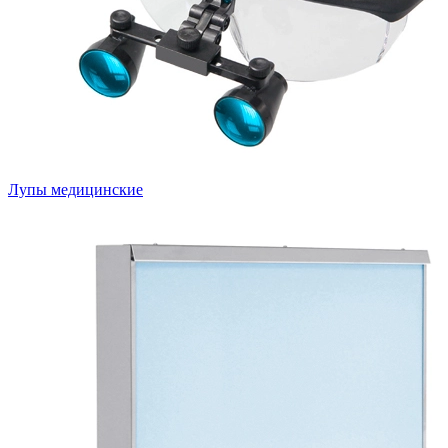
Лупы медицинские