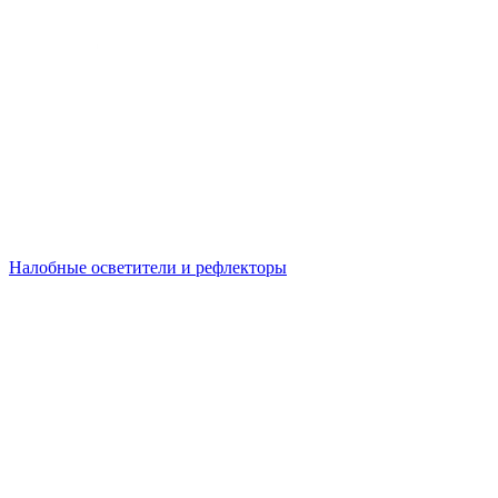
Налобные осветители и рефлекторы