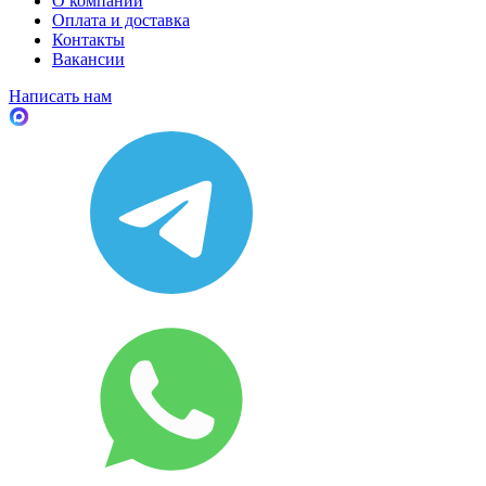
О компании
Оплата и доставка
Контакты
Вакансии
Написать нам