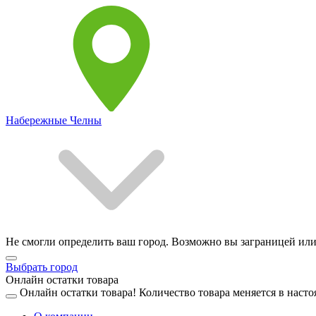
Набережные Челны
Не смогли определить ваш город. Возможно вы заграницей или
Выбрать город
Онлайн остатки товара
Онлайн остатки товара!
Количество товара меняется в насто