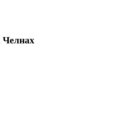
 Челнах