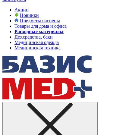
Акции
Новинки
Предметы гигиены
Товары для дома и офиса
Расходные материалы
Дез.средства, баки
Медицинская одежда
Медицинская техника