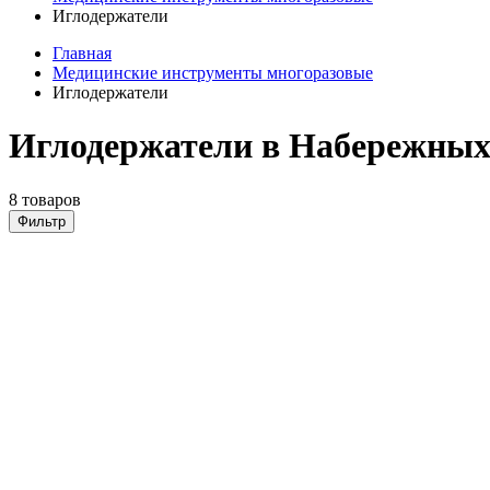
Иглодержатели
Главная
Медицинские инструменты многоразовые
Иглодержатели
Иглодержатели в Набережных
8 товаров
Фильтр