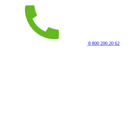
8 800 200 20 62