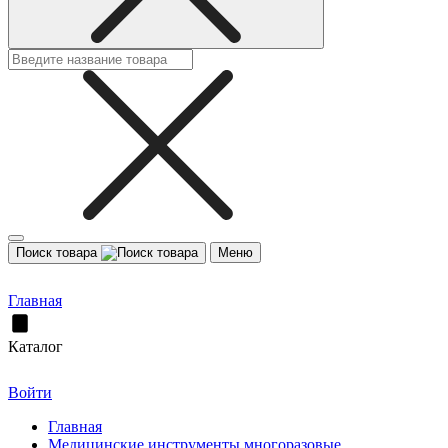
Поиск товара
Меню
Главная
Каталог
Войти
Главная
Медицинские инструменты многоразовые