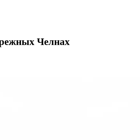
ережных Челнах