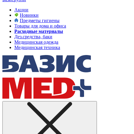
Акции
Новинки
Предметы гигиены
Товары для дома и офиса
Расходные материалы
Дез.средства, баки
Медицинская одежда
Медицинская техника