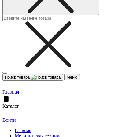
Поиск товара
Меню
Главная
Каталог
Войти
Главная
Медицинская техника