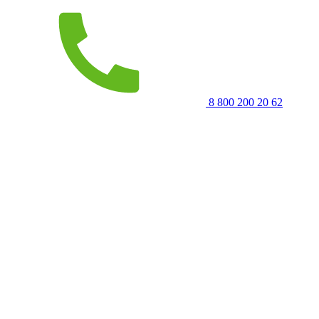
8 800 200 20 62