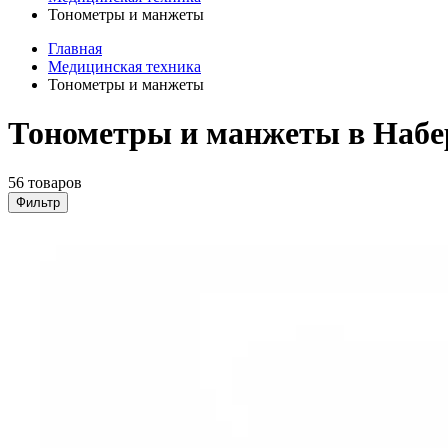
Тонометры и манжеты
Главная
Медицинская техника
Тонометры и манжеты
Тонометры и манжеты в Наб
56 товаров
Фильтр