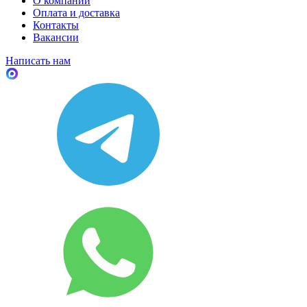
О компании
Оплата и доставка
Контакты
Вакансии
Написать нам