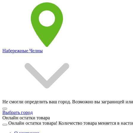
Набережные Челны
Не смогли определить ваш город. Возможно вы заграницей или
Выбрать город
Онлайн остатки товара
Онлайн остатки товара!
Количество товара меняется в насто