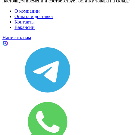
настоящем времени и соответствует остатку товара на складе
О компании
Оплата и доставка
Контакты
Вакансии
Написать нам