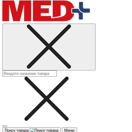
Поиск товара
Меню