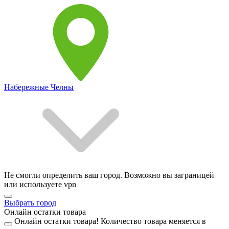
Набережные Челны
Не смогли определить ваш город. Возможно вы заграницей
или используете vpn
Выбрать город
Онлайн остатки товара
Онлайн остатки товара!
Количество товара меняется в