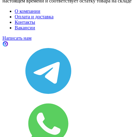
настоящем времени и соответствует остатку товара на складе
О компании
Оплата и доставка
Контакты
Вакансии
Написать нам