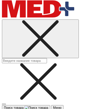
Поиск товара
Меню