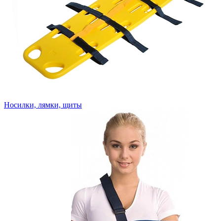
Носилки, лямки, щиты