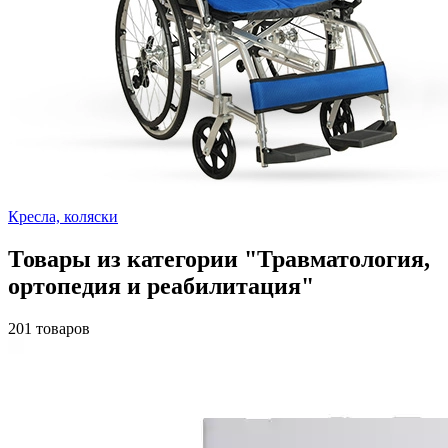
Кресла, коляски
Товары из категории "Травматология,
ортопедия и реабилитация"
201 товаров