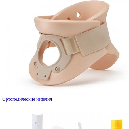
Ортопедические изделия