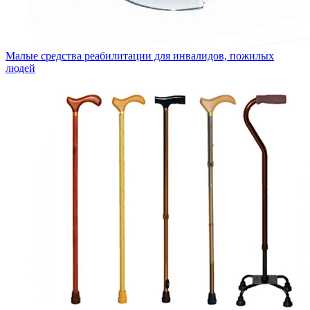
Малые средства реабилитации для инвалидов, пожилых
людей