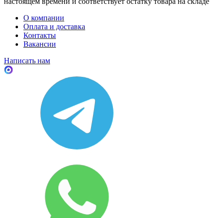
настоящем времени и соответствует остатку товара на складе
О компании
Оплата и доставка
Контакты
Вакансии
Написать нам