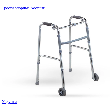
Трости опорные, костыли
Ходунки