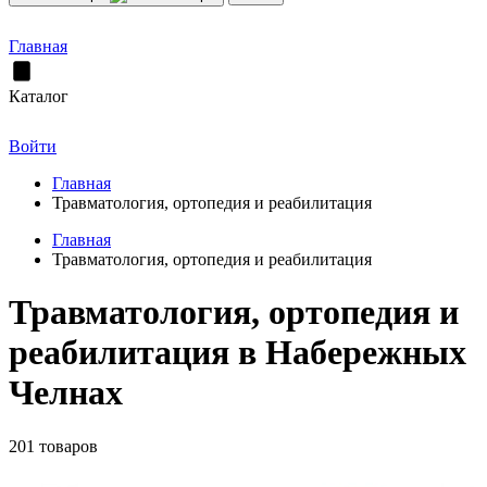
Главная
Каталог
Войти
Главная
Травматология, ортопедия и реабилитация
Главная
Травматология, ортопедия и реабилитация
Травматология, ортопедия и
реабилитация в Набережных
Челнах
201 товаров