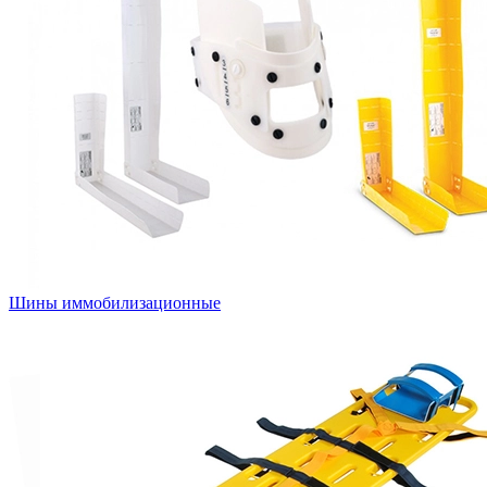
Шины иммобилизационные