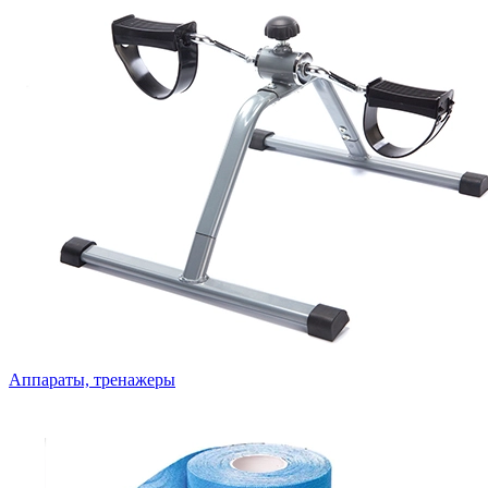
Аппараты, тренажеры