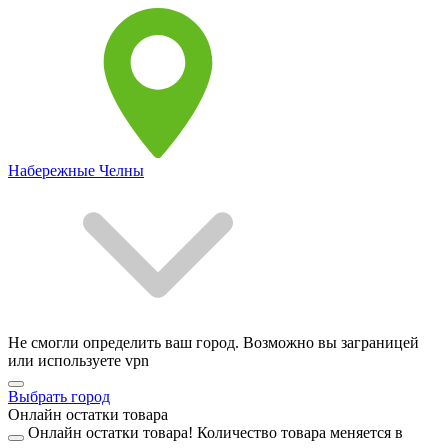
Набережные Челны
Не смогли определить ваш город. Возможно вы заграницей
или используете vpn
Выбрать город
Онлайн остатки товара
Онлайн остатки товара!
Количество товара меняется в