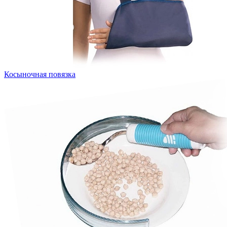
Косыночная повязка