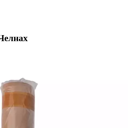
Челнах