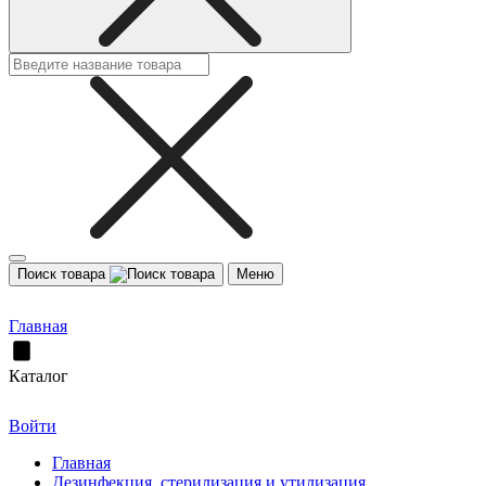
Поиск товара
Меню
Главная
Каталог
Войти
Главная
Дезинфекция, стерилизация и утилизация