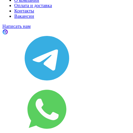
О компании
Оплата и доставка
Контакты
Вакансии
Написать нам