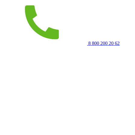
8 800 200 20 62