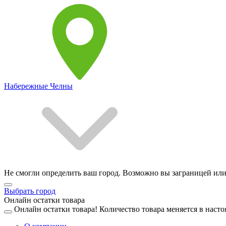
Набережные Челны
Не смогли определить ваш город. Возможно вы заграницей или
Выбрать город
Онлайн остатки товара
Онлайн остатки товара!
Количество товара меняется в насто