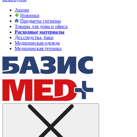
Акции
Новинки
Предметы гигиены
Товары для дома и офиса
Расходные материалы
Дез.средства, баки
Медицинская одежда
Медицинская техника