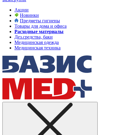
Акции
Новинки
Предметы гигиены
Товары для дома и офиса
Расходные материалы
Дез.средства, баки
Медицинская одежда
Медицинская техника