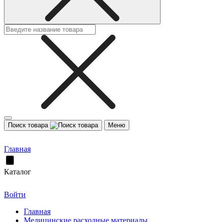
Поиск товара
Меню
Главная
Каталог
Войти
Главная
Медицинские расходные материалы