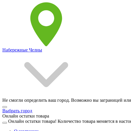
Набережные Челны
Не смогли определить ваш город. Возможно вы заграницей или
Выбрать город
Онлайн остатки товара
Онлайн остатки товара!
Количество товара меняется в насто