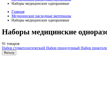
Наборы медицинские одноразовые
Главная
Медицинские расходные материалы
Наборы медицинские одноразовые
Наборы медицинские однораз
91 товаров
Набор стоматологический
Набор процедурный
Набор проктол
Фильтр