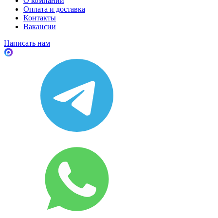
О компании
Оплата и доставка
Контакты
Вакансии
Написать нам