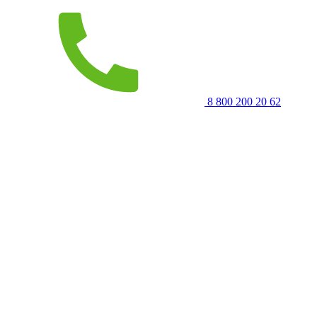
8 800 200 20 62