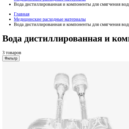
Вода дистиллированная и компоненты для смягчения во
Главная
Медицинские расходные материалы
Вода дистиллированная и компоненты для смягчения во
Вода дистиллированная и ко
3 товаров
Фильтр