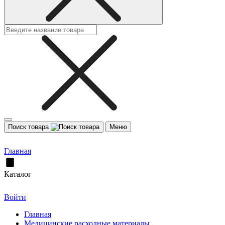
Поиск товара
Меню
Главная
Каталог
Войти
Главная
Медицинские расходные материалы