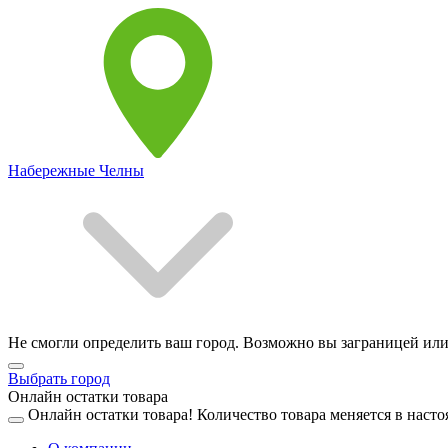
Набережные Челны
Не смогли определить ваш город. Возможно вы заграницей или
Выбрать город
Онлайн остатки товара
Онлайн остатки товара!
Количество товара меняется в насто