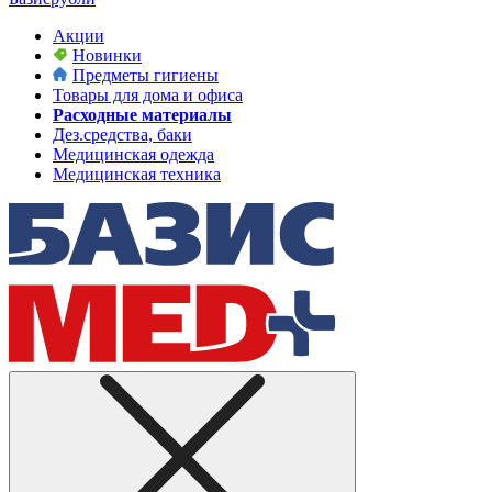
Акции
Новинки
Предметы гигиены
Товары для дома и офиса
Расходные материалы
Дез.средства, баки
Медицинская одежда
Медицинская техника