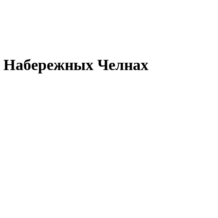
в Набережных Челнах