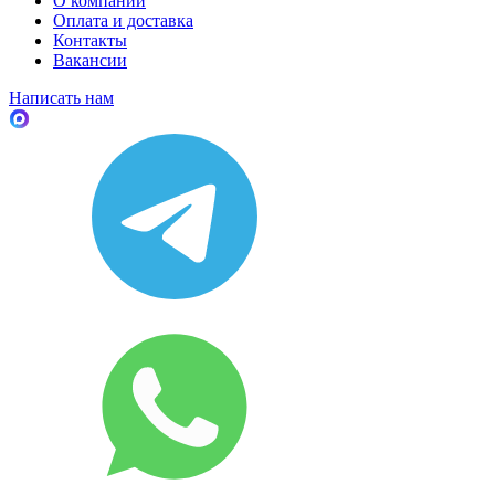
О компании
Оплата и доставка
Контакты
Вакансии
Написать нам