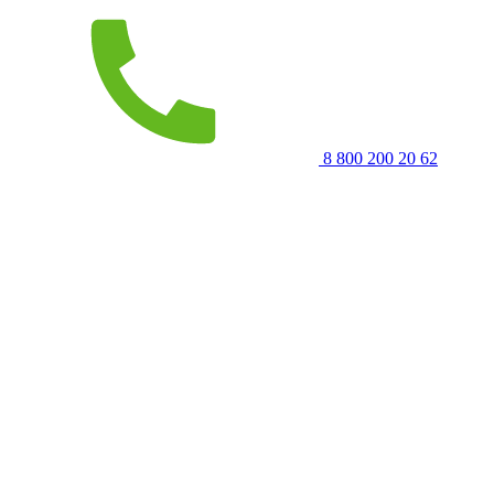
8 800 200 20 62