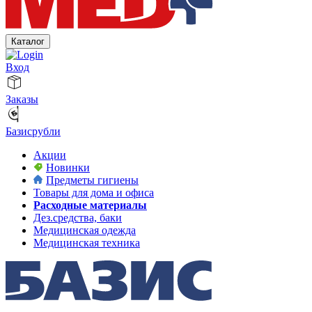
Каталог
Вход
Заказы
Базисрубли
Акции
Новинки
Предметы гигиены
Товары для дома и офиса
Расходные материалы
Дез.средства, баки
Медицинская одежда
Медицинская техника