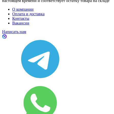
настоящем времени и соответствует остатку товара на складе
О компании
Оплата и доставка
Контакты
Вакансии
Написать нам