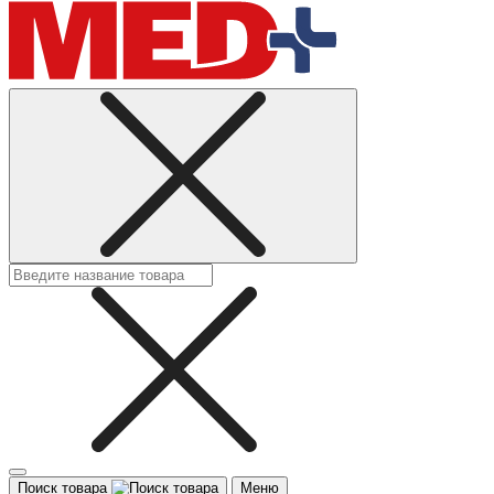
Поиск товара
Меню