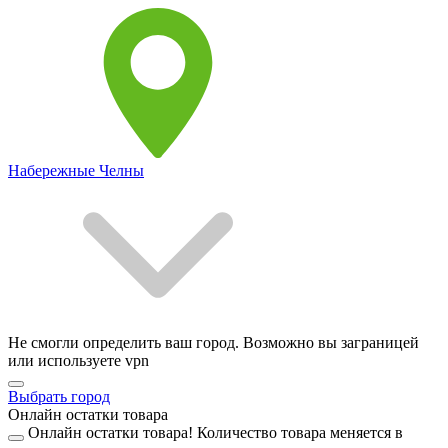
Набережные Челны
Не смогли определить ваш город. Возможно вы заграницей
или используете vpn
Выбрать город
Онлайн остатки товара
Онлайн остатки товара!
Количество товара меняется в