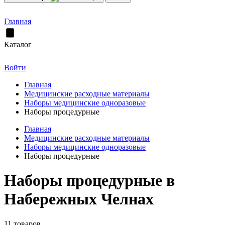
Главная
Каталог
Войти
Главная
Медицинские расходные материалы
Наборы медицинские одноразовые
Наборы процедурные
Главная
Медицинские расходные материалы
Наборы медицинские одноразовые
Наборы процедурные
Наборы процедурные в
Набережных Челнах
11 товаров