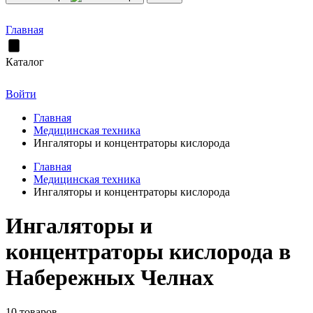
Главная
Каталог
Войти
Главная
Медицинская техника
Ингаляторы и концентраторы кислорода
Главная
Медицинская техника
Ингаляторы и концентраторы кислорода
Ингаляторы и
концентраторы кислорода в
Набережных Челнах
10 товаров