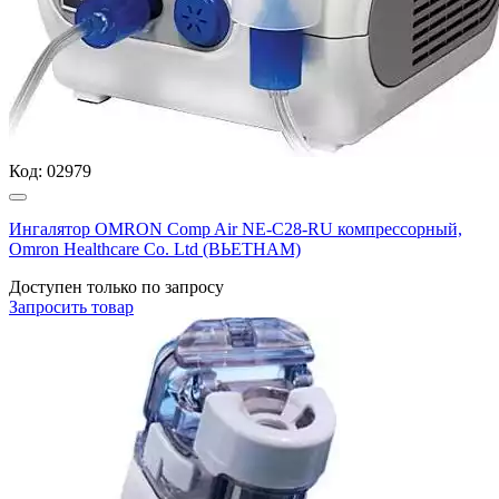
Код:
02979
Ингалятор OMRON Comp Air NE-C28-RU компрессорный,
Omron Healthcare Co. Ltd (ВЬЕТНАМ)
Доступен только по запросу
Запросить
товар