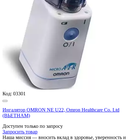
Код:
03301
Ингалятор OMRON NE U22, Omron Healthcare Co. Ltd
(ВЬЕТНАМ)
Доступен только по запросу
Запросить
товар
Наша миссия — вносить вклад в здоровье, уверенность и