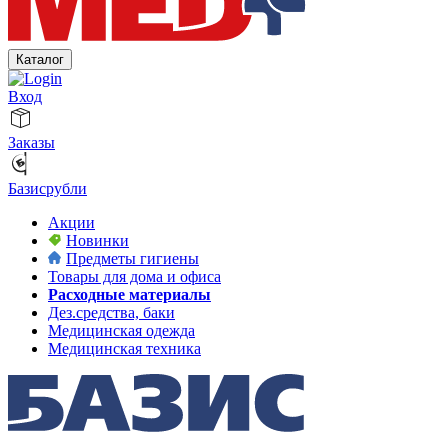
Каталог
Вход
Заказы
Базисрубли
Акции
Новинки
Предметы гигиены
Товары для дома и офиса
Расходные материалы
Дез.средства, баки
Медицинская одежда
Медицинская техника