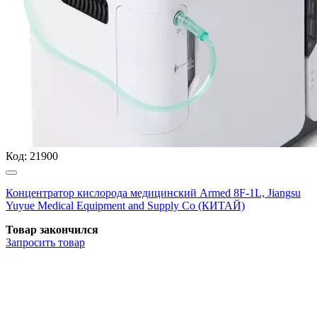
Код:
21900
Концентратор кислорода медицинский Armed 8F-1L, Jiangsu
Yuyue Medical Equipment and Supply Co (КИТАЙ)
Товар закончился
Запросить
товар