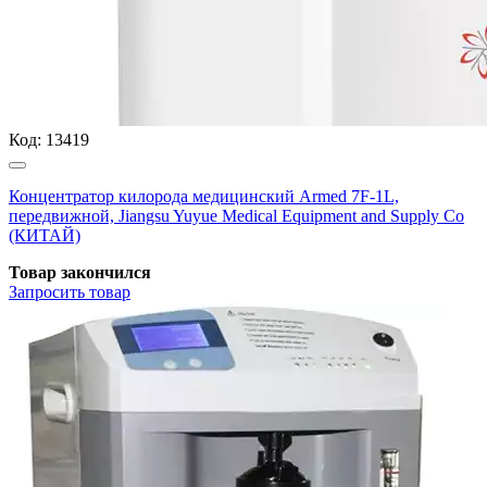
Код:
13419
Концентратор килорода медицинский Armed 7F-1L,
передвижной, Jiangsu Yuyue Medical Equipment and Supply Co
(КИТАЙ)
Товар закончился
Запросить
товар