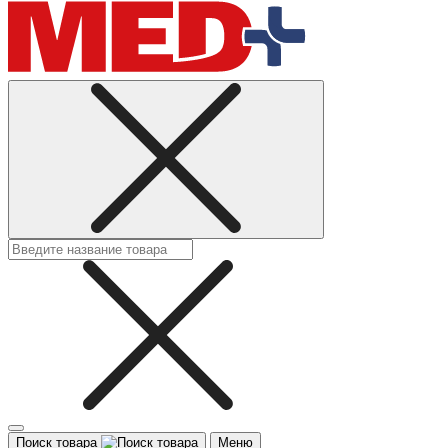
Поиск товара
Меню