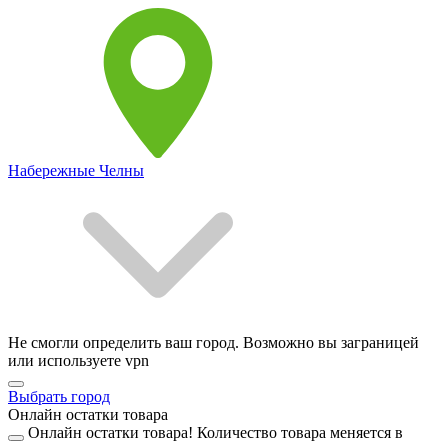
Набережные Челны
Не смогли определить ваш город. Возможно вы заграницей
или используете vpn
Выбрать город
Онлайн остатки товара
Онлайн остатки товара!
Количество товара меняется в