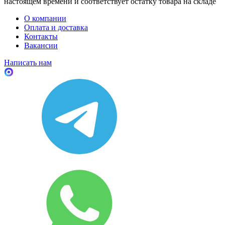
настоящем времени и соответствует остатку товара на складе
О компании
Оплата и доставка
Контакты
Вакансии
Написать нам