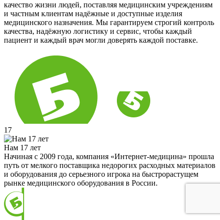
качество жизни людей, поставляя медицинским учреждениям
и частным клиентам надёжные и доступные изделия
медицинского назначения. Мы гарантируем строгий контроль
качества, надёжную логистику и сервис, чтобы каждый
пациент и каждый врач могли доверять каждой поставке.
17
Нам 17 лет
Начиная с 2009 года, компания «Интернет-медицина» прошла
путь от мелкого поставщика недорогих расходных материалов
и оборудования до серьезного игрока на быстрорастущем
рынке медицинского оборудования в России.