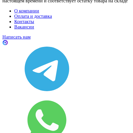
настоящем времени и соответствует остатку товара на складе
О компании
Оплата и доставка
Контакты
Вакансии
Написать нам