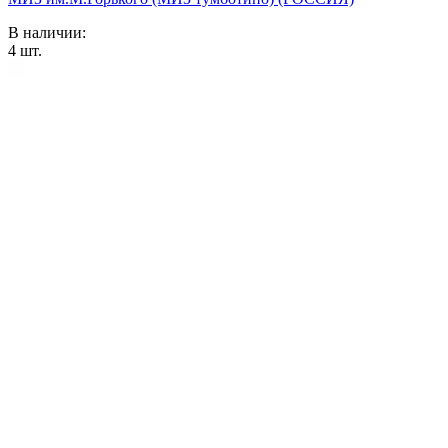
В наличии:
4
шт.