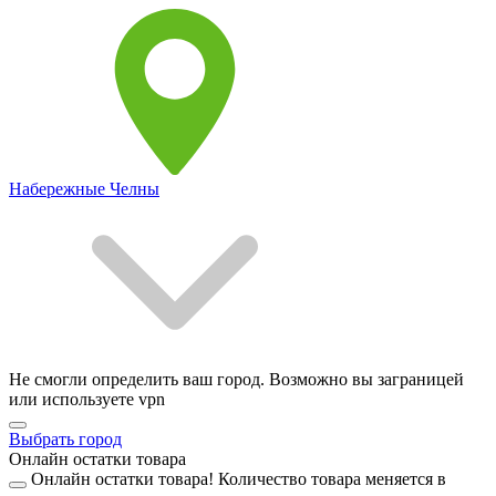
Набережные Челны
Не смогли определить ваш город. Возможно вы заграницей
или используете vpn
Выбрать город
Онлайн остатки товара
Онлайн остатки товара!
Количество товара меняется в