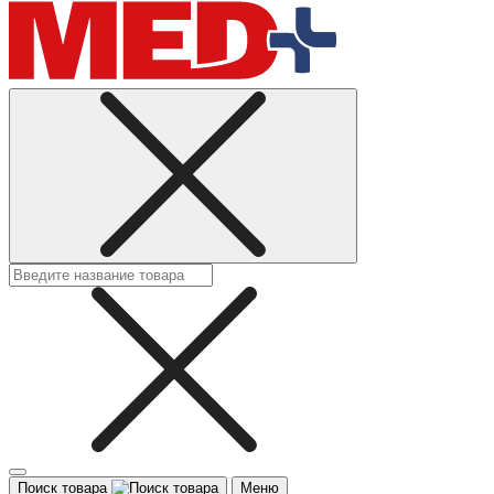
Поиск товара
Меню