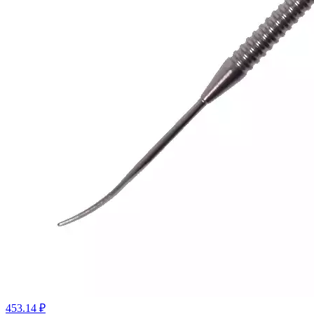
453.14 ₽