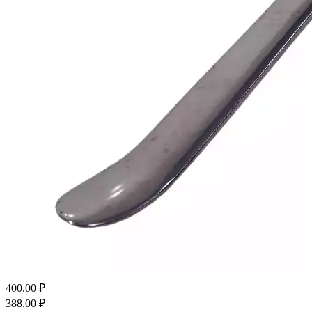
400.00
₽
388.00
₽