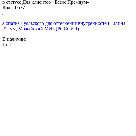
в статусе
Для клиентов «Базис Премиум»
Код:
10537
Лопатка Буяльского для оттеснения внутренностей , длина
212мм, Можайский МИЗ (РОССИЯ)
В наличии:
1
шт.