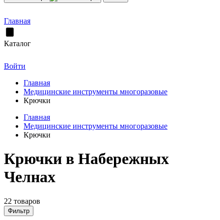
Главная
Каталог
Войти
Главная
Медицинские инструменты многоразовые
Крючки
Главная
Медицинские инструменты многоразовые
Крючки
Крючки в Набережных
Челнах
22 товаров
Фильтр