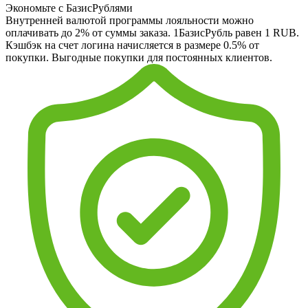
Экономьте с БазисРублями
Внутренней валютой программы лояльности можно
оплачивать до 2% от суммы заказа. 1БазисРубль равен 1 RUB.
Кэшбэк на счет логина начисляется в размере 0.5% от
покупки. Выгодные покупки для постоянных клиентов.