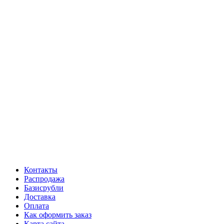
Контакты
Распродажа
Базисрубли
Доставка
Оплата
Как оформить заказ
Карта сайта