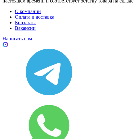
настоящем времени и соответствует остатку товара на складе
О компании
Оплата и доставка
Контакты
Вакансии
Написать нам