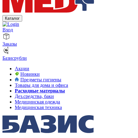
Каталог
Вход
Заказы
Базисрубли
Акции
Новинки
Предметы гигиены
Товары для дома и офиса
Расходные материалы
Дез.средства, баки
Медицинская одежда
Медицинская техника