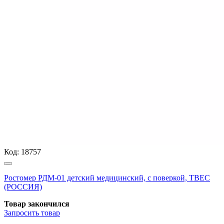
Код:
18757
Ростомер РДМ-01 детский медицинский, с поверкой, ТВЕС
(РОССИЯ)
Товар закончился
Запросить
товар