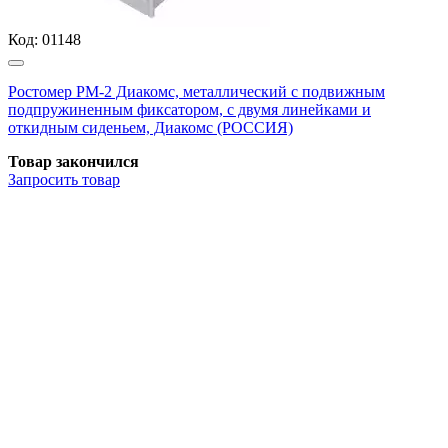
Код:
01148
Ростомер РМ-2 Диакомс, металлический с подвижным
подпружиненным фиксатором, с двумя линейками и
откидным сиденьем, Диакомс (РОССИЯ)
Товар закончился
Запросить
товар