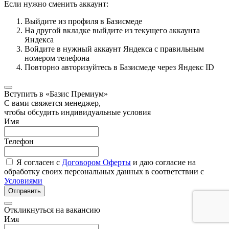
Если нужно сменить аккаунт:
Выйдите из профиля в Базисмеде
На другой вкладке выйдите из текущего аккаунта
Яндекса
Войдите в нужный аккаунт Яндекса с правильным
номером телефона
Повторно авторизуйтесь в Базисмеде через Яндекс ID
Вступить в «Базис Премиум»
С вами свяжется менеджер,
чтобы обсудить индивидуальные условия
Имя
Телефон
Я согласен с
Договором Оферты
и даю согласие на
обработку своих персональных данных в соответствии с
Условиями
Отправить
Откликнуться на вакансию
Имя