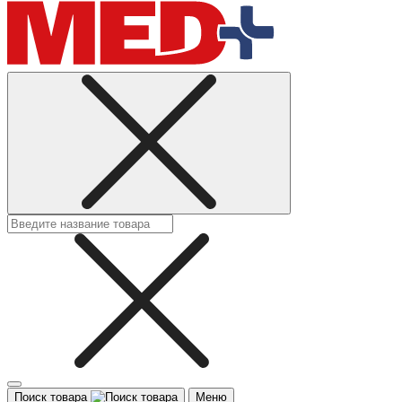
Поиск товара
Меню