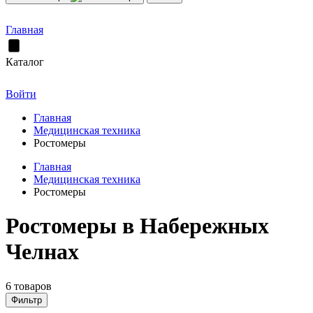
Главная
Каталог
Войти
Главная
Медицинская техника
Ростомеры
Главная
Медицинская техника
Ростомеры
Ростомеры в Набережных
Челнах
6 товаров
Фильтр