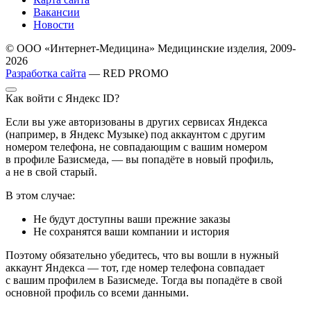
Вакансии
Новости
© ООО «Интернет-Медицина» Медицинские изделия, 2009-
2026
Разработка сайта
— RED PROMO
Как войти с Яндекс ID?
Если вы уже авторизованы в других сервисах Яндекса
(например, в Яндекс Музыке) под аккаунтом с другим
номером телефона, не совпадающим с вашим номером
в профиле Базисмеда, — вы попадёте в новый профиль,
а не в свой старый.
В этом случае:
Не будут доступны ваши прежние заказы
Не сохранятся ваши компании и история
Поэтому обязательно убедитесь, что вы вошли в нужный
аккаунт Яндекса — тот, где номер телефона совпадает
с вашим профилем в Базисмеде. Тогда вы попадёте в свой
основной профиль со всеми данными.