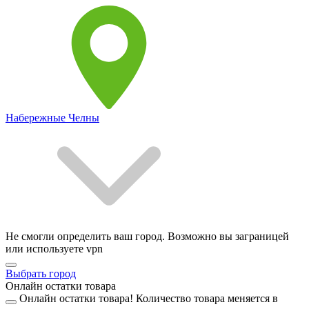
Набережные Челны
Не смогли определить ваш город. Возможно вы заграницей
или используете vpn
Выбрать город
Онлайн остатки товара
Онлайн остатки товара!
Количество товара меняется в