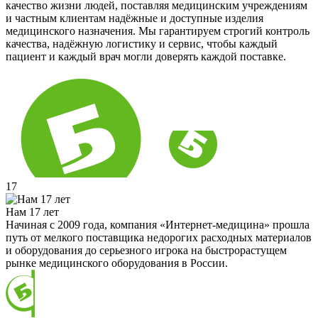
качество жизни людей, поставляя медицинским учреждениям
и частным клиентам надёжные и доступные изделия
медицинского назначения. Мы гарантируем строгий контроль
качества, надёжную логистику и сервис, чтобы каждый
пациент и каждый врач могли доверять каждой поставке.
17
Нам 17 лет
Начиная с 2009 года, компания «Интернет-медицина» прошла
путь от мелкого поставщика недорогих расходных материалов
и оборудования до серьезного игрока на быстрорастущем
рынке медицинского оборудования в России.