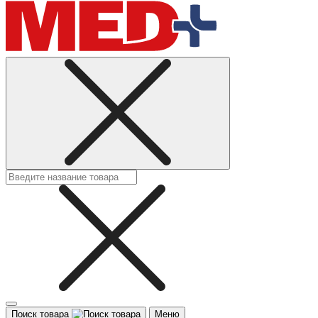
Поиск товара
Меню