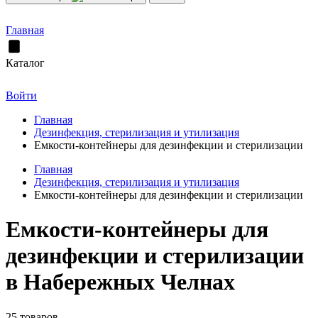
Главная
Каталог
Войти
Главная
Дезинфекция, стерилизация и утилизация
Емкости-контейнеры для дезинфекции и стерилизации
Главная
Дезинфекция, стерилизация и утилизация
Емкости-контейнеры для дезинфекции и стерилизации
Емкости-контейнеры для
дезинфекции и стерилизации
в Набережных Челнах
25 товаров