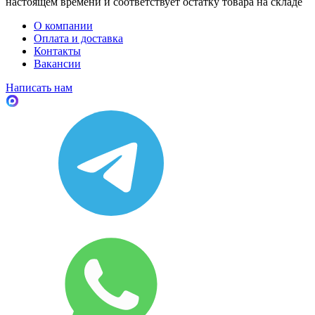
настоящем времени и соответствует остатку товара на складе
О компании
Оплата и доставка
Контакты
Вакансии
Написать нам