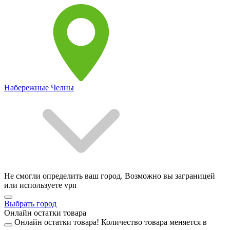
Набережные Челны
Не смогли определить ваш город. Возможно вы заграницей
или используете vpn
Выбрать город
Онлайн остатки товара
Онлайн остатки товара!
Количество товара меняется в