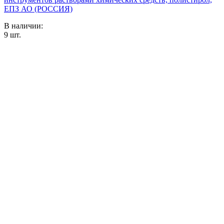
ЕПЗ АО (РОССИЯ)
В наличии:
9
шт.