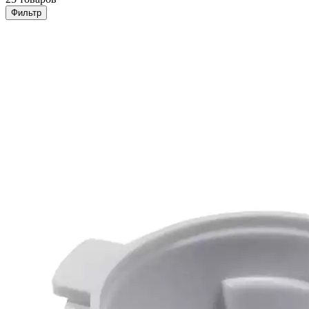
Фильтр