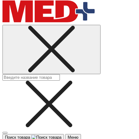
Поиск товара
Меню