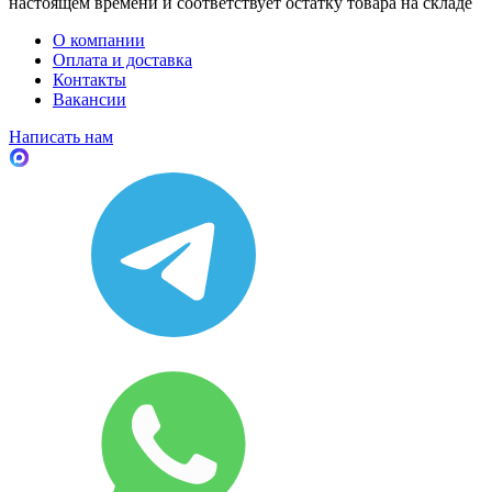
настоящем времени и соответствует остатку товара на складе
О компании
Оплата и доставка
Контакты
Вакансии
Написать нам