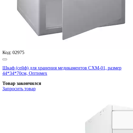
Код:
02975
Шкаф (сейф) для хранения медикаментов СХМ-01, размер
44*34*70см, Оптимех
Товар закончился
Запросить
товар