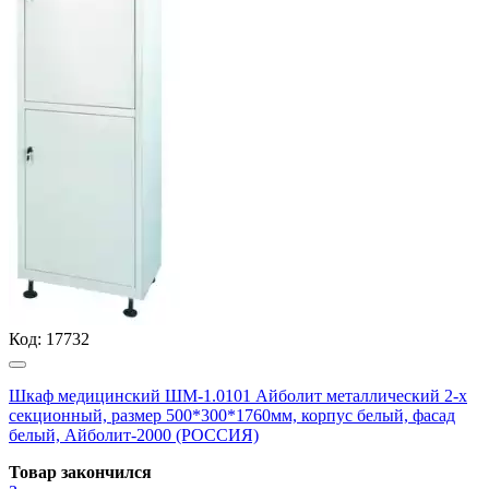
Код:
17732
Шкаф медицинский ШМ-1.0101 Айболит металлический 2-х
секционный, размер 500*300*1760мм, корпус белый, фасад
белый, Айболит-2000 (РОССИЯ)
Товар закончился