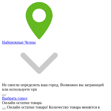
Набережные Челны
Не смогли определить ваш город. Возможно вы заграницей
или используете vpn
Выбрать город
Онлайн остатки товара
Онлайн остатки товара!
Количество товара меняется в