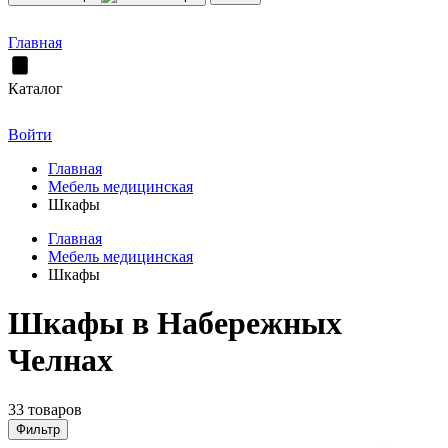
Главная
Каталог
Войти
Главная
Мебель медицинская
Шкафы
Главная
Мебель медицинская
Шкафы
Шкафы в Набережных
Челнах
33 товаров
Фильтр