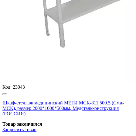
Код:
23043
Шкаф-стеллаж медицинский МЕГИ МСК-811.500.5 (Сми-
МСК), размер 2000*1000*500мм, Медстальконструкция
(РОССИЯ)
Товар закончился
Запросить
товар