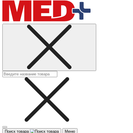
Поиск товара
Меню