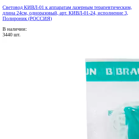
Световод КИВЛ-01 к аппаратам лазерным терапевтическим,
длина 24см, одноразовый, арт. КИВЛ-01-24, исполнение 3,
Полироник (РОССИЯ)
В наличии:
3440
шт.