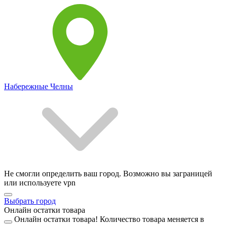
Набережные Челны
Не смогли определить ваш город. Возможно вы заграницей
или используете vpn
Выбрать город
Онлайн остатки товара
Онлайн остатки товара!
Количество товара меняется в