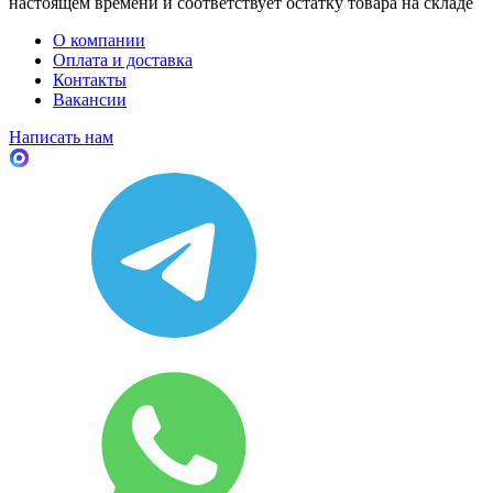
настоящем времени и соответствует остатку товара на складе
О компании
Оплата и доставка
Контакты
Вакансии
Написать нам