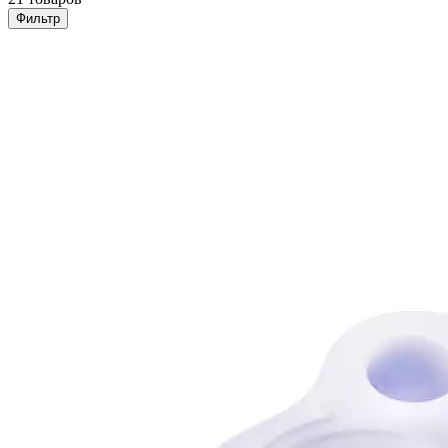
Фильтр