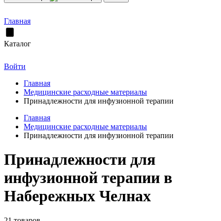
Главная
Каталог
Войти
Главная
Медицинские расходные материалы
Принадлежности для инфузионной терапии
Главная
Медицинские расходные материалы
Принадлежности для инфузионной терапии
Принадлежности для
инфузионной терапии в
Набережных Челнах
21 товаров