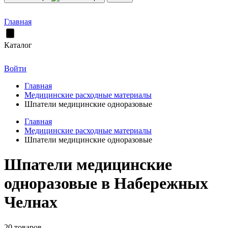
Главная
Каталог
Войти
Главная
Медицинские расходные материалы
Шпатели медицинские одноразовые
Главная
Медицинские расходные материалы
Шпатели медицинские одноразовые
Шпатели медицинские
одноразовые в Набережных
Челнах
20 товаров