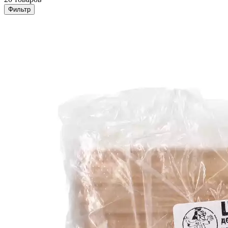
Фильтр