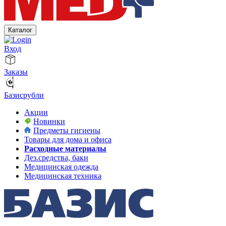
Каталог
Вход
Заказы
Базисрубли
Акции
Новинки
Предметы гигиены
Товары для дома и офиса
Расходные материалы
Дез.средства, баки
Медицинская одежда
Медицинская техника