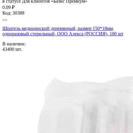
в статусе
Для клиентов «Базис Премиум»
0.09 ₽
Код:
30388
Шпатель медицинский деревянный, размер 150*18мм,
одноразовый стерильный, ООО Алекса (РОССИЯ), 100 шт
В наличии:
43400
шт.