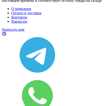
настоящем времени и соответствует остатку товара на складе
О компании
Оплата и доставка
Контакты
Вакансии
Написать нам