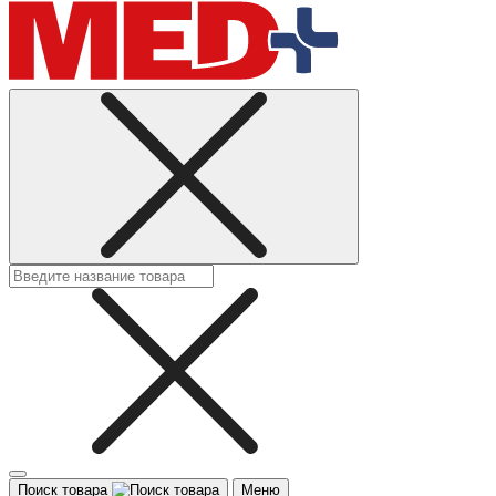
Поиск товара
Меню