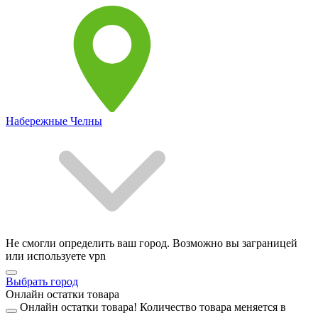
Набережные Челны
Не смогли определить ваш город. Возможно вы заграницей
или используете vpn
Выбрать город
Онлайн остатки товара
Онлайн остатки товара!
Количество товара меняется в