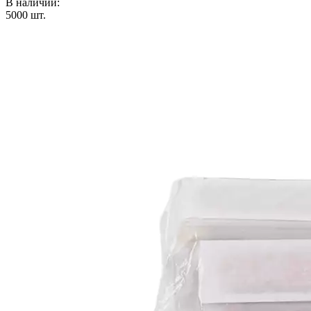
В наличии:
5000
шт.