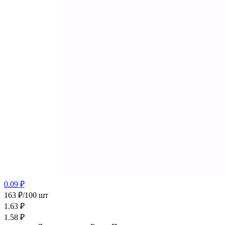
0.09 ₽
163 ₽/100 шт
1.63
₽
1.58
₽