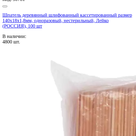
Шпатель деревянный шлифованный кассетированный размер
140х18х1,8мм, одноразовый, нестерильный, Лейко
(РОССИЯ), 100 шт
В наличии:
4800
шт.