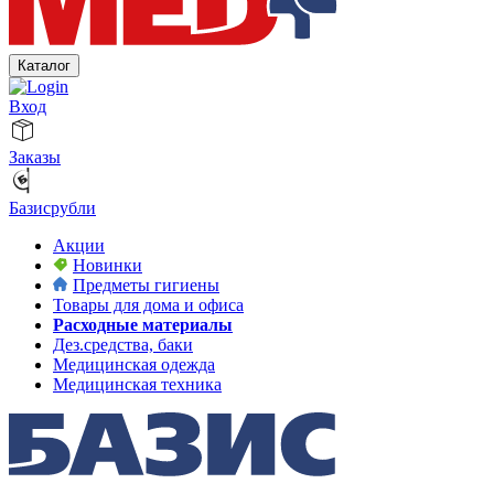
Каталог
Вход
Заказы
Базисрубли
Акции
Новинки
Предметы гигиены
Товары для дома и офиса
Расходные материалы
Дез.средства, баки
Медицинская одежда
Медицинская техника