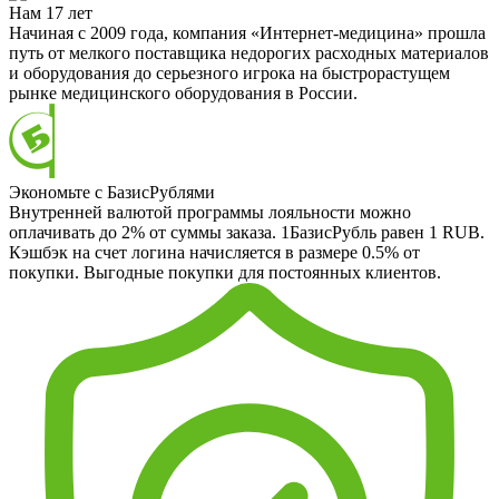
Нам 17 лет
Начиная с 2009 года, компания «Интернет-медицина» прошла
путь от мелкого поставщика недорогих расходных материалов
и оборудования до серьезного игрока на быстрорастущем
рынке медицинского оборудования в России.
Экономьте с БазисРублями
Внутренней валютой программы лояльности можно
оплачивать до 2% от суммы заказа. 1БазисРубль равен 1 RUB.
Кэшбэк на счет логина начисляется в размере 0.5% от
покупки. Выгодные покупки для постоянных клиентов.