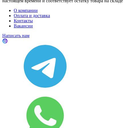
настоящем времени и соответствует остатку товара на складе
О компании
Оплата и доставка
Контакты
Вакансии
Написать нам