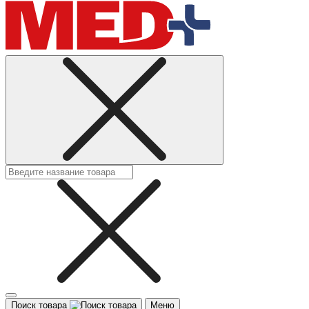
Поиск товара
Меню