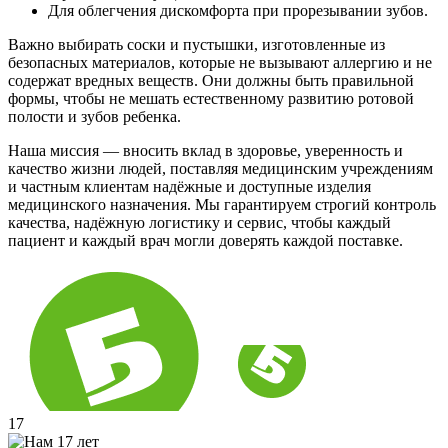
Для облегчения дискомфорта при прорезывании зубов.
Важно выбирать соски и пустышки, изготовленные из
безопасных материалов, которые не вызывают аллергию и не
содержат вредных веществ. Они должны быть правильной
формы, чтобы не мешать естественному развитию ротовой
полости и зубов ребенка.
Наша миссия — вносить вклад в здоровье, уверенность и
качество жизни людей, поставляя медицинским учреждениям
и частным клиентам надёжные и доступные изделия
медицинского назначения. Мы гарантируем строгий контроль
качества, надёжную логистику и сервис, чтобы каждый
пациент и каждый врач могли доверять каждой поставке.
17