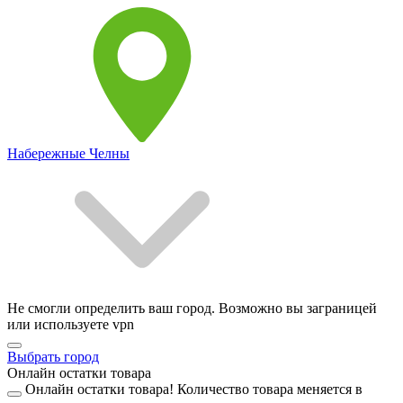
Набережные Челны
Не смогли определить ваш город. Возможно вы заграницей
или используете vpn
Выбрать город
Онлайн остатки товара
Онлайн остатки товара!
Количество товара меняется в