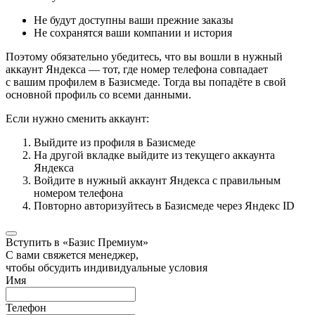
Не будут доступны ваши прежние заказы
Не сохранятся ваши компании и история
Поэтому обязательно убедитесь, что вы вошли в нужный
аккаунт Яндекса — тот, где номер телефона совпадает
с вашим профилем в Базисмеде. Тогда вы попадёте в свой
основной профиль со всеми данными.
Если нужно сменить аккаунт:
Выйдите из профиля в Базисмеде
На другой вкладке выйдите из текущего аккаунта
Яндекса
Войдите в нужный аккаунт Яндекса с правильным
номером телефона
Повторно авторизуйтесь в Базисмеде через Яндекс ID
Вступить в «Базис Премиум»
С вами свяжется менеджер,
чтобы обсудить индивидуальные условия
Имя
Телефон