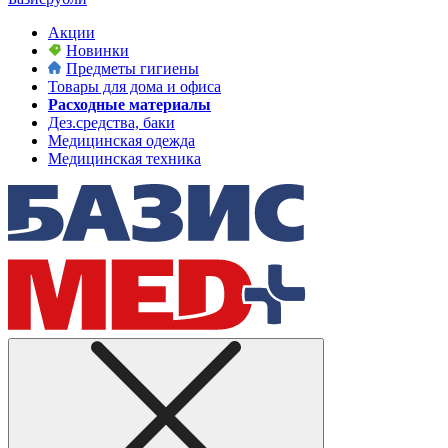
Акции
Новинки
Предметы гигиены
Товары для дома и офиса
Расходные материалы
Дез.средства, баки
Медицинская одежда
Медицинская техника