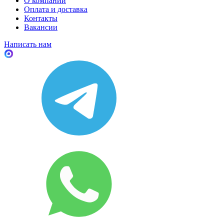
О компании
Оплата и доставка
Контакты
Вакансии
Написать нам