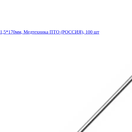
ер 1,5*170мм, Медтехника ПТО (РОССИЯ), 100 шт