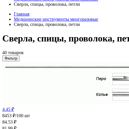
Сверла, спицы, проволока, петли
Главная
Медицинские инструменты многоразовые
Сверла, спицы, проволока, петли
Сверла, спицы, проволока, п
40 товаров
Фильтр
4.45 ₽
8453 ₽/100 шт
84.53
₽
81.99
₽