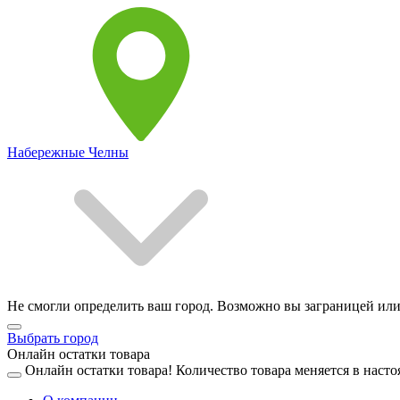
Набережные Челны
Не смогли определить ваш город. Возможно вы заграницей или
Выбрать город
Онлайн остатки товара
Онлайн остатки товара!
Количество товара меняется в насто