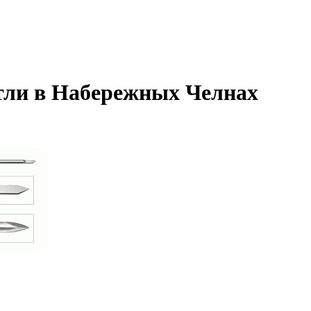
етли в Набережных Челнах