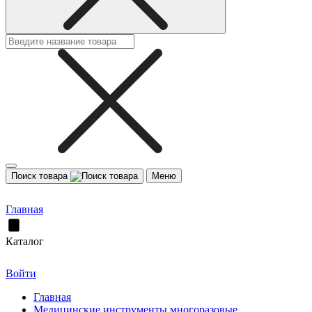
Поиск товара
Меню
Главная
Каталог
Войти
Главная
Медицинские инструменты многоразовые