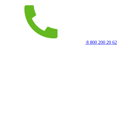
8 800 200 20 62