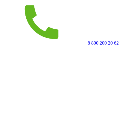
8 800 200 20 62