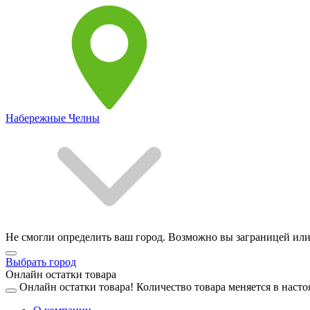
Набережные Челны
Не смогли определить ваш город. Возможно вы заграницей или
Выбрать город
Онлайн остатки товара
Онлайн остатки товара!
Количество товара меняется в насто