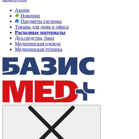
Акции
Новинки
Предметы гигиены
Товары для дома и офиса
Расходные материалы
Дез.средства, баки
Медицинская одежда
Медицинская техника