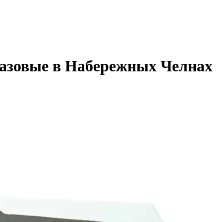
азовые в Набережных Челнах