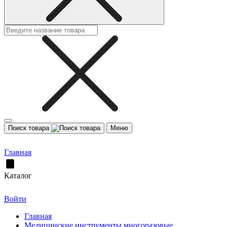
Поиск товара
Меню
Главная
Каталог
Войти
Главная
Медицинские инструменты многоразовые