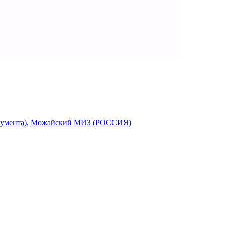
струмента), Можайский МИЗ (РОССИЯ)