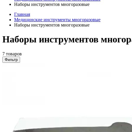
Наборы инструментов многоразовые
Главная
Медицинские инструменты многоразовые
Наборы инструментов многоразовые
Наборы инструментов многор
7 товаров
Фильтр