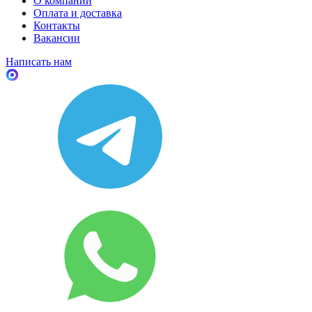
О компании
Оплата и доставка
Контакты
Вакансии
Написать нам