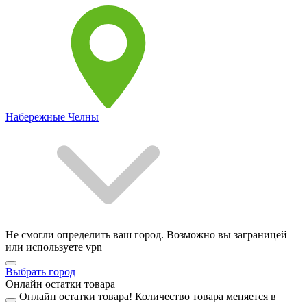
Набережные Челны
Не смогли определить ваш город. Возможно вы заграницей
или используете vpn
Выбрать город
Онлайн остатки товара
Онлайн остатки товара!
Количество товара меняется в