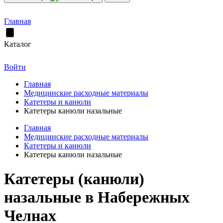
Главная
Каталог
Войти
Главная
Медицинские расходные материалы
Катетеры и канюли
Катетеры канюли назальные
Главная
Медицинские расходные материалы
Катетеры и канюли
Катетеры канюли назальные
Катетеры (канюли)
назальные в Набережных
Челнах