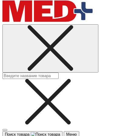
Поиск товара
Меню