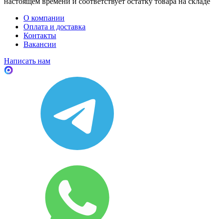
настоящем времени и соответствует остатку товара на складе
О компании
Оплата и доставка
Контакты
Вакансии
Написать нам