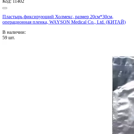
Код:
11402
Пластырь фиксирующий Холмекс, размер 20см*30см,
операционная пленка, WAYSON Medical Co., Ltd. (КИТАЙ)
В наличии:
59
шт.