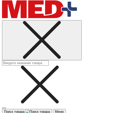
Поиск товара
Меню