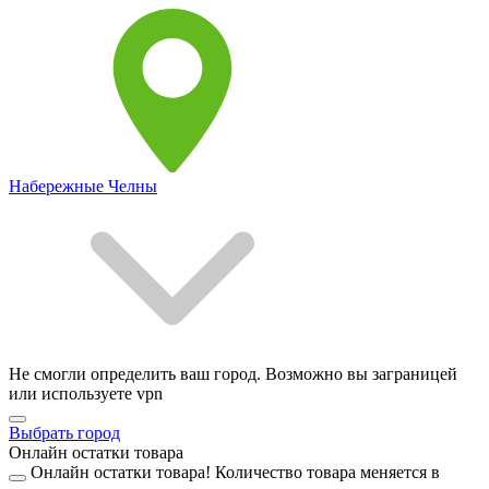
Набережные Челны
Не смогли определить ваш город. Возможно вы заграницей
или используете vpn
Выбрать город
Онлайн остатки товара
Онлайн остатки товара!
Количество товара меняется в