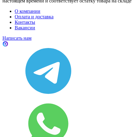
настоящем времени и соответствует остатку товара на складе
О компании
Оплата и доставка
Контакты
Вакансии
Написать нам