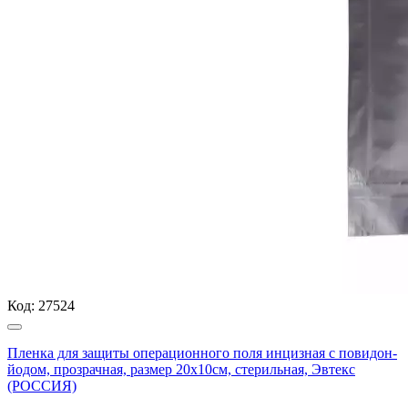
Код:
27524
Пленка для защиты операционного поля инцизная с повидон-
йодом, прозрачная, размер 20х10см, стерильная, Эвтекс
(РОССИЯ)