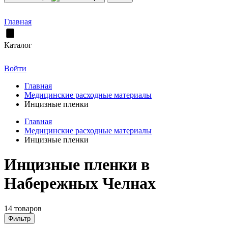
Главная
Каталог
Войти
Главная
Медицинские расходные материалы
Инцизные пленки
Главная
Медицинские расходные материалы
Инцизные пленки
Инцизные пленки в
Набережных Челнах
14 товаров
Фильтр