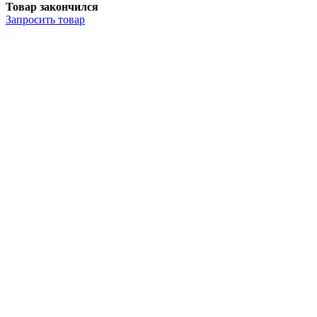
Товар закончился
Запросить
товар