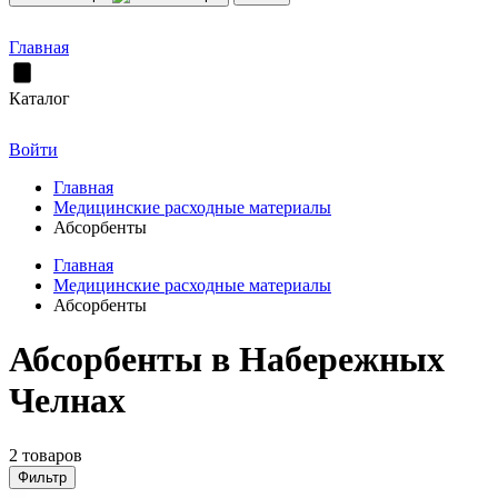
Главная
Каталог
Войти
Главная
Медицинские расходные материалы
Абсорбенты
Главная
Медицинские расходные материалы
Абсорбенты
Абсорбенты в Набережных
Челнах
2 товаров
Фильтр