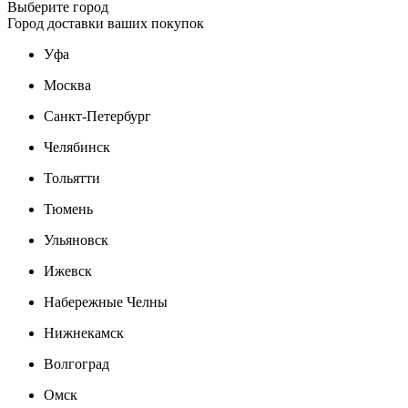
Выберите город
Город доставки ваших покупок
Уфа
Москва
Санкт-Петербург
Челябинск
Тольятти
Тюмень
Ульяновск
Ижевск
Набережные Челны
Нижнекамск
Волгоград
Омск