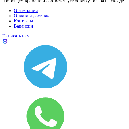
настоящем времени и соответствует остатку товара на складе
О компании
Оплата и доставка
Контакты
Вакансии
Написать нам