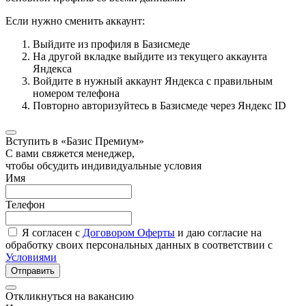
Если нужно сменить аккаунт:
Выйдите из профиля в Базисмеде
На другой вкладке выйдите из текущего аккаунта
Яндекса
Войдите в нужный аккаунт Яндекса с правильным
номером телефона
Повторно авторизуйтесь в Базисмеде через Яндекс ID
Вступить в «Базис Премиум»
С вами свяжется менеджер,
чтобы обсудить индивидуальные условия
Имя
Телефон
Я согласен с
Договором Оферты
и даю согласие на
обработку своих персональных данных в соответствии с
Условиями
Отправить
Откликнуться на вакансию