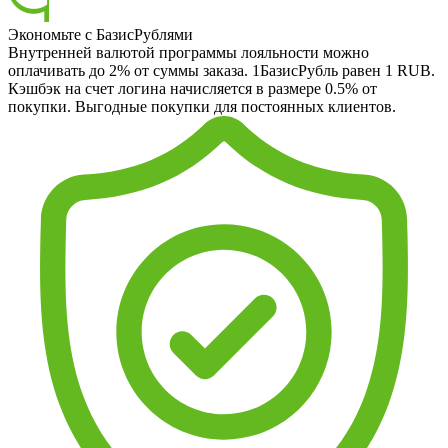
Экономьте с БазисРублями
Внутренней валютой программы лояльности можно
оплачивать до 2% от суммы заказа. 1БазисРубль равен 1 RUB.
Кэшбэк на счет логина начисляется в размере 0.5% от
покупки. Выгодные покупки для постоянных клиентов.