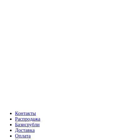
Контакты
Распродажа
Базисрубли
Доставка
Оплата