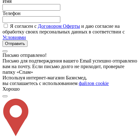
Имя
Телефон
Я согласен с
Договором Оферты
и даю согласие на
обработку своих персональных данных в соответствии с
Условиями
Отправить
Письмо отправлено!
Письмо для подтверждения вашего Email успешно отправлено
вам на почту. Если письмо долго не приходит, проверьте
папку «Спам»
Используя интернет-магазин Базисмед,
вы соглашаетесь с использованием
файлов cookie
Хорошо