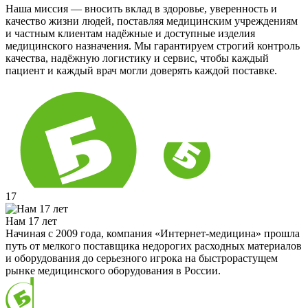
Наша миссия — вносить вклад в здоровье, уверенность и
качество жизни людей, поставляя медицинским учреждениям
и частным клиентам надёжные и доступные изделия
медицинского назначения. Мы гарантируем строгий контроль
качества, надёжную логистику и сервис, чтобы каждый
пациент и каждый врач могли доверять каждой поставке.
17
Нам 17 лет
Начиная с 2009 года, компания «Интернет-медицина» прошла
путь от мелкого поставщика недорогих расходных материалов
и оборудования до серьезного игрока на быстрорастущем
рынке медицинского оборудования в России.