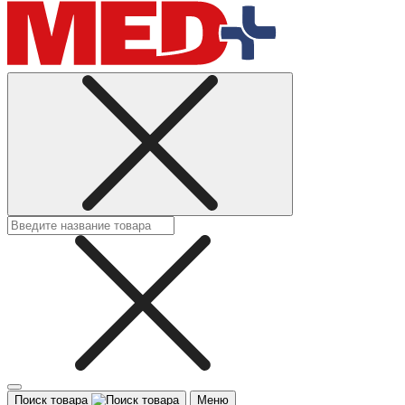
Поиск товара
Меню