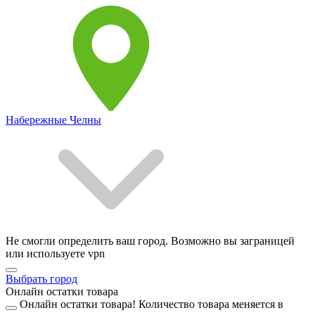
Набережные Челны
Не смогли определить ваш город. Возможно вы заграницей
или используете vpn
Выбрать город
Онлайн остатки товара
Онлайн остатки товара!
Количество товара меняется в