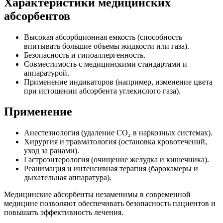
Характеристики медицинских
абсорбентов
Высокая абсорбционная емкость (способность
впитывать большие объемы жидкости или газа).
Безопасность и гипоаллергенность.
Совместимость с медицинскими стандартами и
аппаратурой.
Применение индикаторов (например, изменение цвета
при истощении абсорбента углекислого газа).
Применение
Анестезиология (удаление CO₂ в наркозных системах).
Хирургия и травматология (остановка кровотечений,
уход за ранами).
Гастроэнтерология (очищение желудка и кишечника).
Реанимация и интенсивная терапия (барокамеры и
дыхательная аппаратура).
Медицинские абсорбенты незаменимы в современной
медицине позволяют обеспечивать безопасность пациентов и
повышать эффективность лечения.