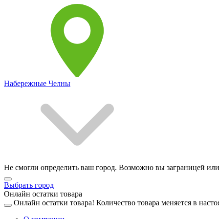
Набережные Челны
Не смогли определить ваш город. Возможно вы заграницей или
Выбрать город
Онлайн остатки товара
Онлайн остатки товара!
Количество товара меняется в насто