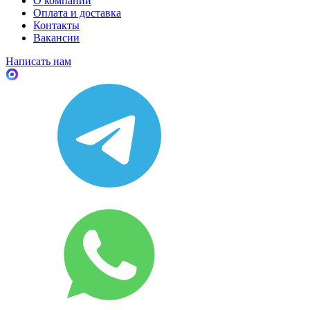
О компании
Оплата и доставка
Контакты
Вакансии
Написать нам