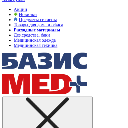
Акции
Новинки
Предметы гигиены
Товары для дома и офиса
Расходные материалы
Дез.средства, баки
Медицинская одежда
Медицинская техника