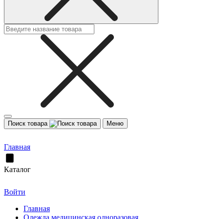
Поиск товара
Меню
Главная
Каталог
Войти
Главная
Одежда медицинская одноразовая