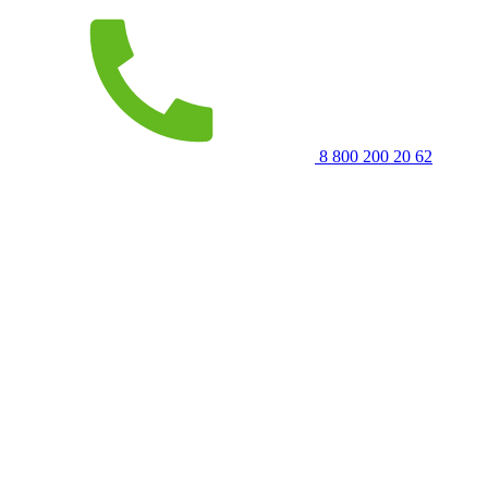
8 800 200 20 62