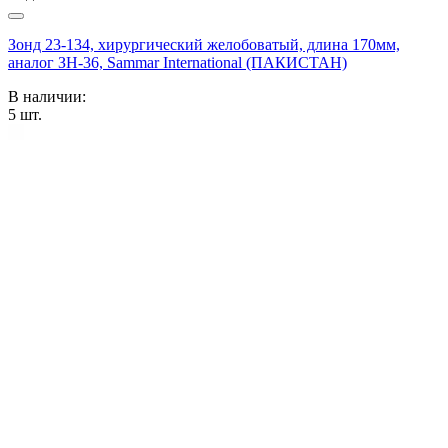
Зонд 23-134, хирургический желобоватый, длина 170мм,
аналог ЗН-36, Sammar International (ПАКИСТАН)
В наличии:
5
шт.