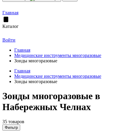
Главная
Каталог
Войти
Главная
Медицинские инструменты многоразовые
Зонды многоразовые
Главная
Медицинские инструменты многоразовые
Зонды многоразовые
Зонды многоразовые в
Набережных Челнах
35 товаров
Фильтр