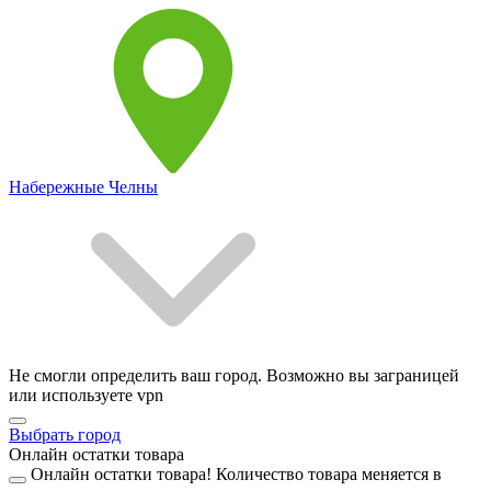
Набережные Челны
Не смогли определить ваш город. Возможно вы заграницей
или используете vpn
Выбрать город
Онлайн остатки товара
Онлайн остатки товара!
Количество товара меняется в