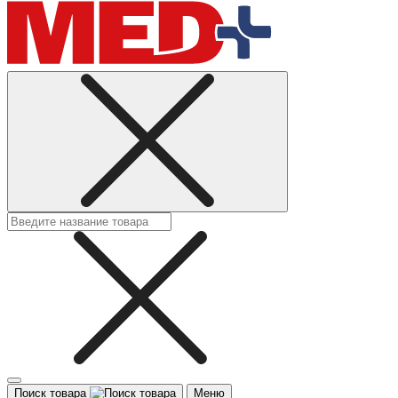
Поиск товара
Меню