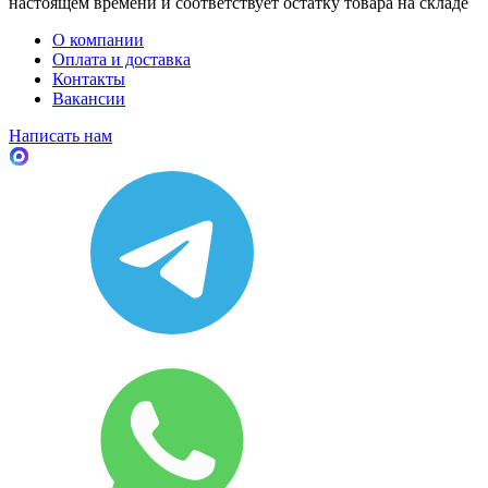
настоящем времени и соответствует остатку товара на складе
О компании
Оплата и доставка
Контакты
Вакансии
Написать нам