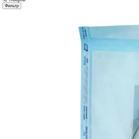
Фильтр