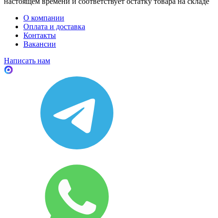
настоящем времени и соответствует остатку товара на складе
О компании
Оплата и доставка
Контакты
Вакансии
Написать нам