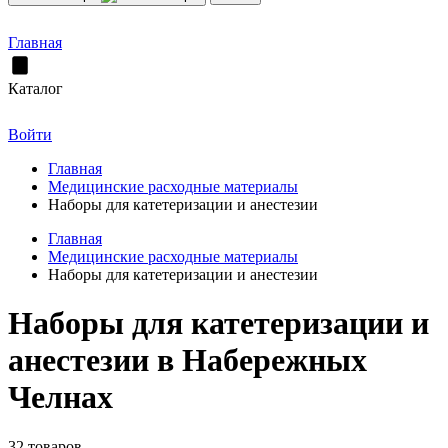
Главная
Каталог
Войти
Главная
Медицинские расходные материалы
Наборы для катетеризации и анестезии
Главная
Медицинские расходные материалы
Наборы для катетеризации и анестезии
Наборы для катетеризации и
анестезии в Набережных
Челнах
32 товаров