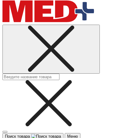
Поиск товара
Меню