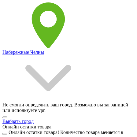
Набережные Челны
Не смогли определить ваш город. Возможно вы заграницей
или используете vpn
Выбрать город
Онлайн остатки товара
Онлайн остатки товара!
Количество товара меняется в