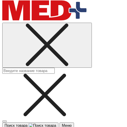
Поиск товара
Меню