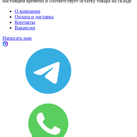
настоящем времени и соответствует остатку товара на складе
О компании
Оплата и доставка
Контакты
Вакансии
Написать нам