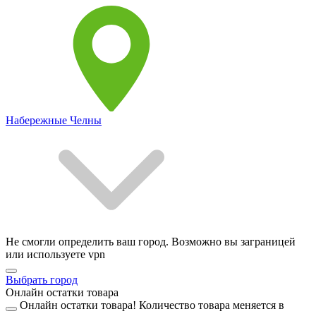
Набережные Челны
Не смогли определить ваш город. Возможно вы заграницей
или используете vpn
Выбрать город
Онлайн остатки товара
Онлайн остатки товара!
Количество товара меняется в