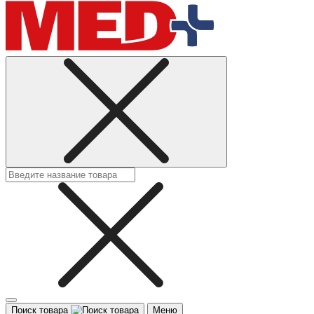
Поиск товара
Меню