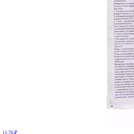
11.76 ₽