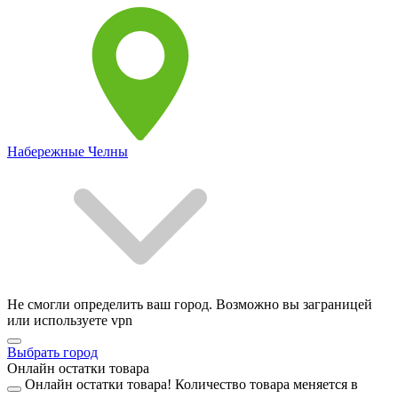
Набережные Челны
Не смогли определить ваш город. Возможно вы заграницей
или используете vpn
Выбрать город
Онлайн остатки товара
Онлайн остатки товара!
Количество товара меняется в