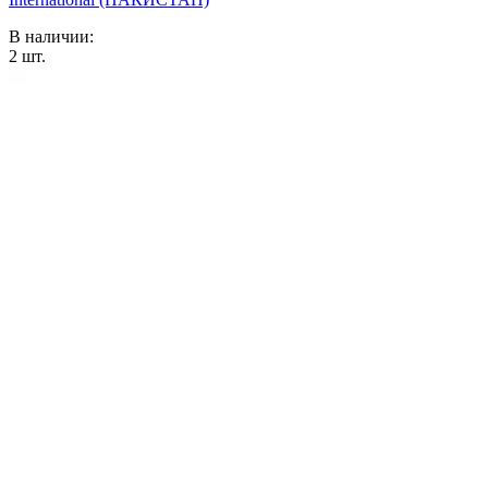
В наличии:
2
шт.