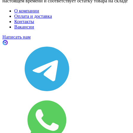
настоящем времени и соответствует остатку товара на складе
О компании
Оплата и доставка
Контакты
Вакансии
Написать нам