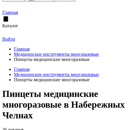
Главная
Каталог
Войти
Главная
Медицинские инструменты многоразовые
Пинцеты медицинские многоразовые
Главная
Медицинские инструменты многоразовые
Пинцеты медицинские многоразовые
Пинцеты медицинские
многоразовые в Набережных
Челнах
36 товаров