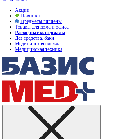
Акции
Новинки
Предметы гигиены
Товары для дома и офиса
Расходные материалы
Дез.средства, баки
Медицинская одежда
Медицинская техника