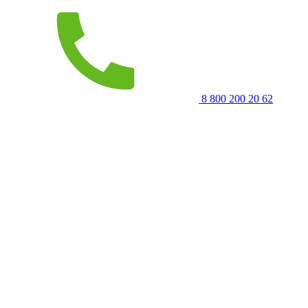
8 800 200 20 62