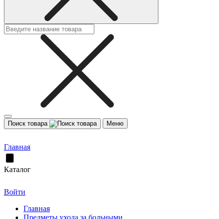
Поиск товара
Меню
Главная
Каталог
Войти
Главная
Предметы ухода за больными