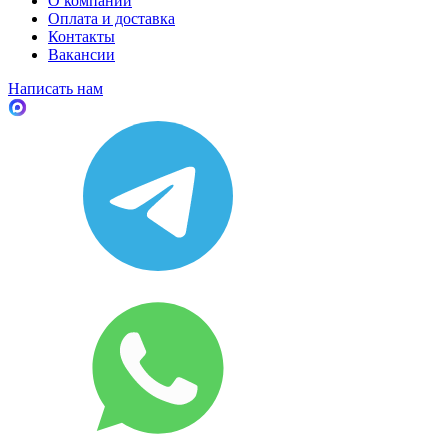
О компании
Оплата и доставка
Контакты
Вакансии
Написать нам