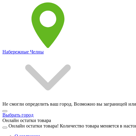
Набережные Челны
Не смогли определить ваш город. Возможно вы заграницей или
Выбрать город
Онлайн остатки товара
Онлайн остатки товара!
Количество товара меняется в насто