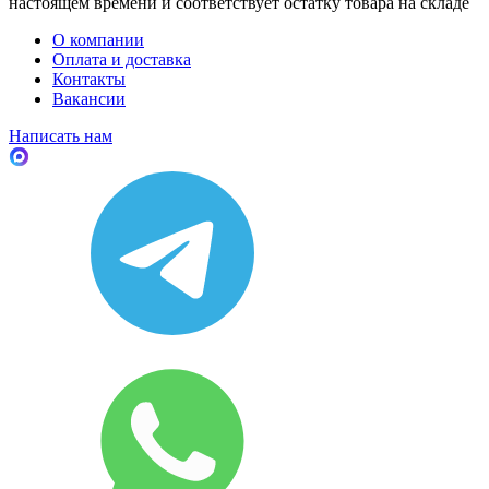
настоящем времени и соответствует остатку товара на складе
О компании
Оплата и доставка
Контакты
Вакансии
Написать нам