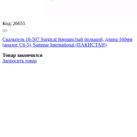
Код:
26655
Скальпель 16-507 Surgical брюшистый большой, длина 160мм
(аналог Сб-5), Sammar International (ПАКИСТАН)
Товар закончился
Запросить
товар