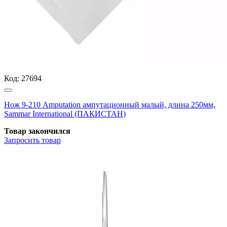
Код:
27694
Нож 9-210 Amputation ампутационный малый, длина 250мм,
Sammar International (ПАКИСТАН)
Товар закончился
Запросить
товар