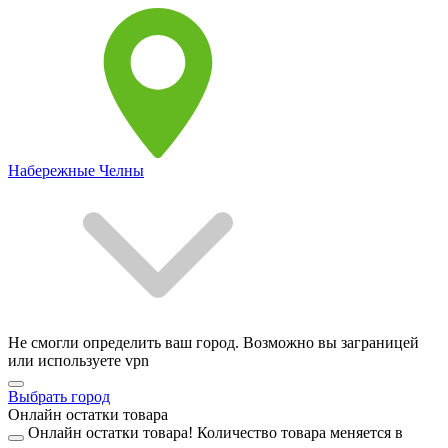
Набережные Челны
Не смогли определить ваш город. Возможно вы заграницей
или используете vpn
Выбрать город
Онлайн остатки товара
Онлайн остатки товара!
Количество товара меняется в