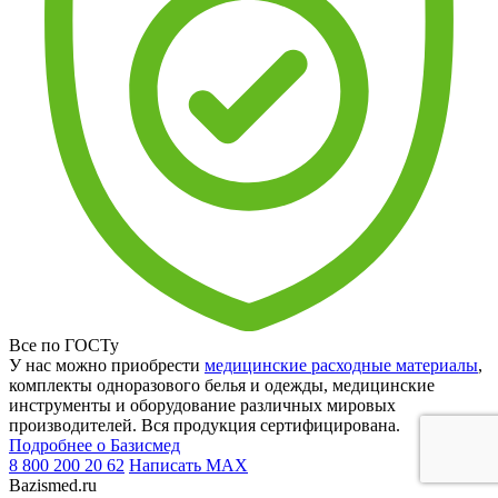
Все по ГОСТу
У нас можно приобрести
медицинские расходные материалы
,
комплекты одноразового белья и одежды, медицинские
инструменты и оборудование различных мировых
производителей. Вся продукция сертифицирована.
Подробнее о Базисмед
8 800 200 20 62
Написать
MAX
Bazismed.ru