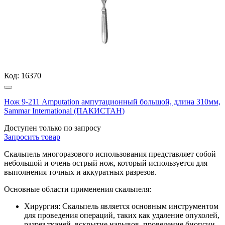
Код:
16370
Нож 9-211 Amputation ампутационный большой, длина 310мм,
Sammar International (ПАКИСТАН)
Доступен только по запросу
Запросить
товар
Скальпель многоразового использования представляет собой
небольшой и очень острый нож, который используется для
выполнения точных и аккуратных разрезов.
Основные области применения скальпеля:
Хирургия: Скальпель является основным инструментом
для проведения операций, таких как удаление опухолей,
разрез тканей, вскрытие нарывов, проведение биопсии