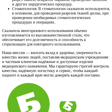
и других хирургических процедур.
Стоматология: В стоматологии скальпели используются,
в основном, для проведения разрезов тканей десны, при
проведении необходимых стоматологических
процедурах и операциях.
Скальпель многоразового использования обычно
изготавливается из высококачественной стали, что
обеспечивает его долговечность и способность к
стерилизации для повторного использования.
Наша миссия — вносить вклад в здоровье, уверенность и
качество жизни людей, поставляя медицинским учреждениям
и частным клиентам надёжные и доступные изделия
медицинского назначения. Мы гарантируем строгий контроль
качества, надёжную логистику и сервис, чтобы каждый
пациент и каждый врач могли доверять каждой поставке.