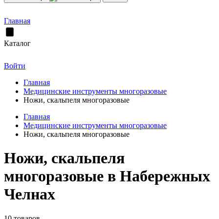
Главная
Каталог
Войти
Главная
Медицинские инструменты многоразовые
Ножи, скальпеля многоразовые
Главная
Медицинские инструменты многоразовые
Ножи, скальпеля многоразовые
Ножи, скальпеля
многоразовые в Набережных
Челнах
10 товаров