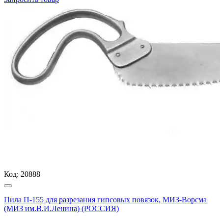
Код:
20888
Пила П-155 для разрезания гипсовых повязок, МИЗ-Ворсма
(МИЗ им.В.И.Ленина) (РОССИЯ)