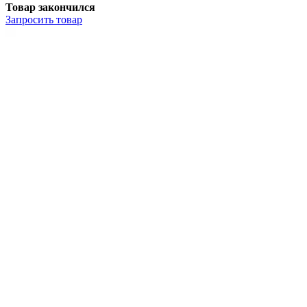
Товар закончился
Запросить
товар