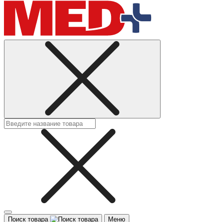
Поиск товара
Меню