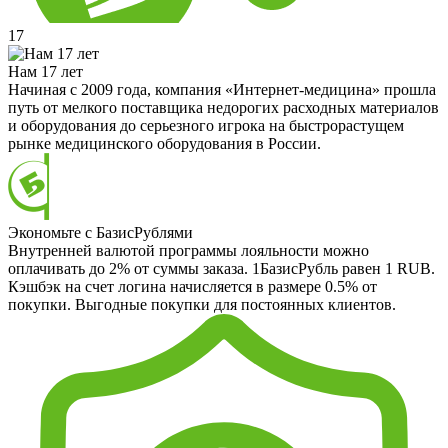
17
Нам 17 лет
Начиная с 2009 года, компания «Интернет-медицина» прошла
путь от мелкого поставщика недорогих расходных материалов
и оборудования до серьезного игрока на быстрорастущем
рынке медицинского оборудования в России.
Экономьте с БазисРублями
Внутренней валютой программы лояльности можно
оплачивать до 2% от суммы заказа. 1БазисРубль равен 1 RUB.
Кэшбэк на счет логина начисляется в размере 0.5% от
покупки. Выгодные покупки для постоянных клиентов.