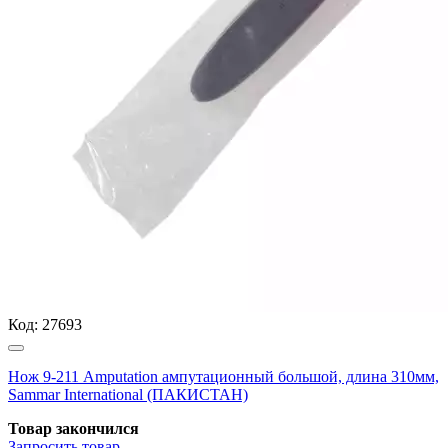
Код:
27693
Нож 9-211 Amputation ампутационный большой, длина 310мм,
Sammar International (ПАКИСТАН)
Товар закончился
Запросить
товар