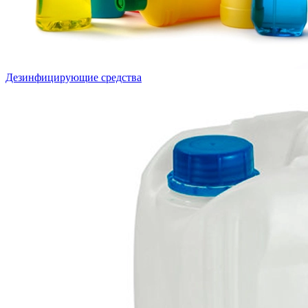
Дезинфицирующие средства