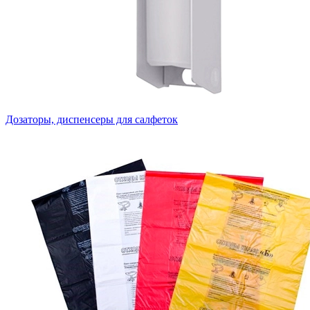
Дозаторы, диспенсеры для салфеток