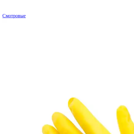
Смотровые