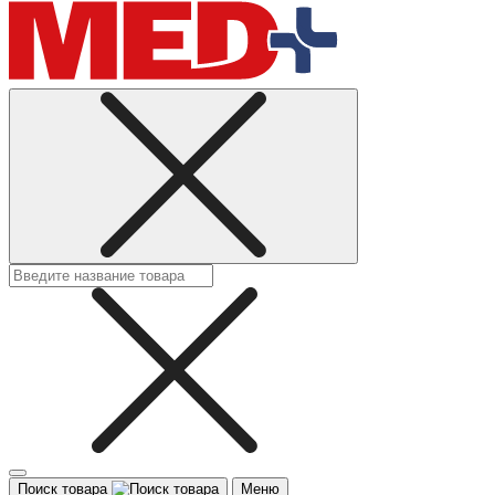
Поиск товара
Меню