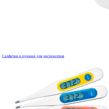
Салфетки в рулонах для диспенсеров