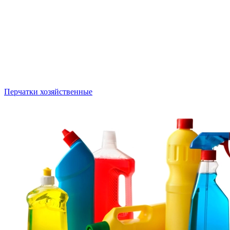
Перчатки хозяйственные