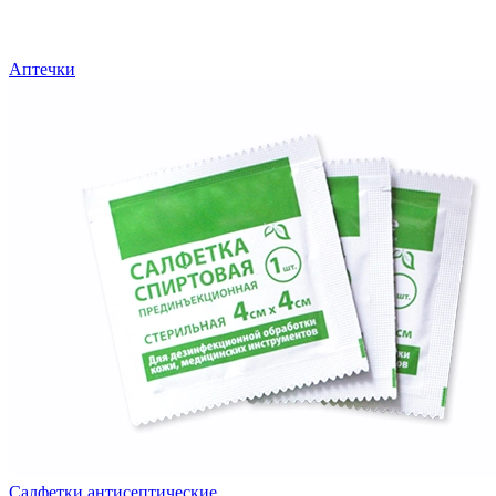
Аптечки
Салфетки антисептические