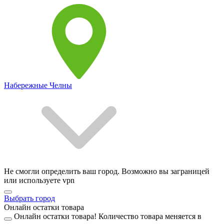
Набережные Челны
Не смогли определить ваш город. Возможно вы заграницей
или используете vpn
Выбрать город
Онлайн остатки товара
Онлайн остатки товара!
Количество товара меняется в