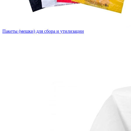
Пакеты (мешки) для сбора и утилизации