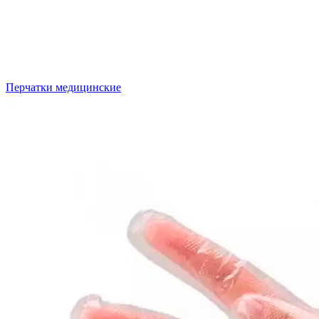
Перчатки медицинские