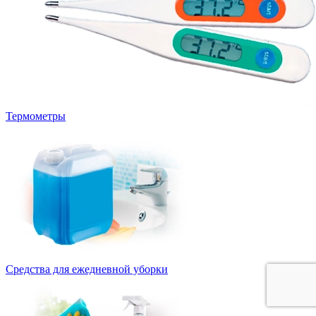
Термометры
Средства для ежедневной уборки