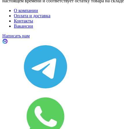
настоящем времени и соответствует остатку товара на складе
О компании
Оплата и доставка
Контакты
Вакансии
Написать нам