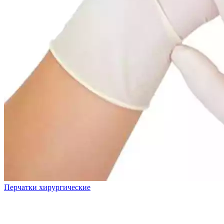
Перчатки хирургические