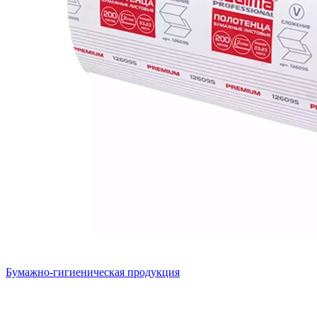
Бумажно-гигиеническая продукция