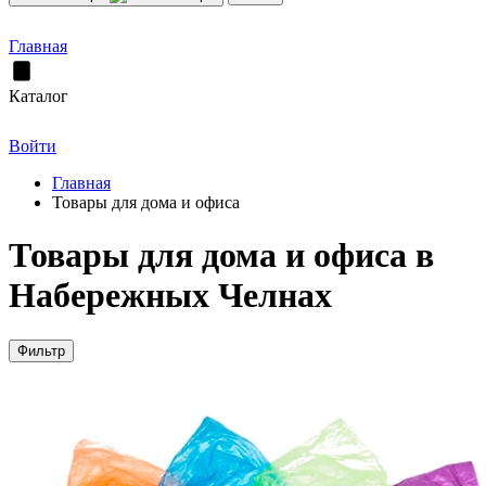
Главная
Каталог
Войти
Главная
Товары для дома и офиса
Товары для дома и офиса в
Набережных Челнах
Фильтр