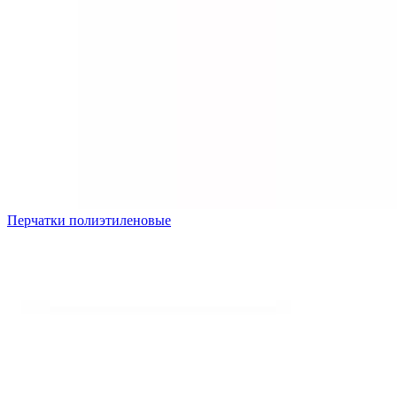
Перчатки полиэтиленовые