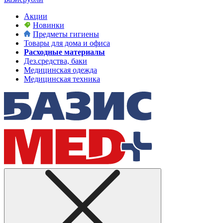
Акции
Новинки
Предметы гигиены
Товары для дома и офиса
Расходные материалы
Дез.средства, баки
Медицинская одежда
Медицинская техника