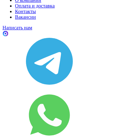
О компании
Оплата и доставка
Контакты
Вакансии
Написать нам