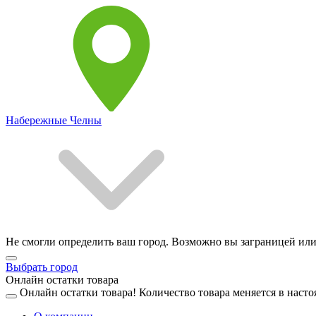
Набережные Челны
Не смогли определить ваш город. Возможно вы заграницей или
Выбрать город
Онлайн остатки товара
Онлайн остатки товара!
Количество товара меняется в насто