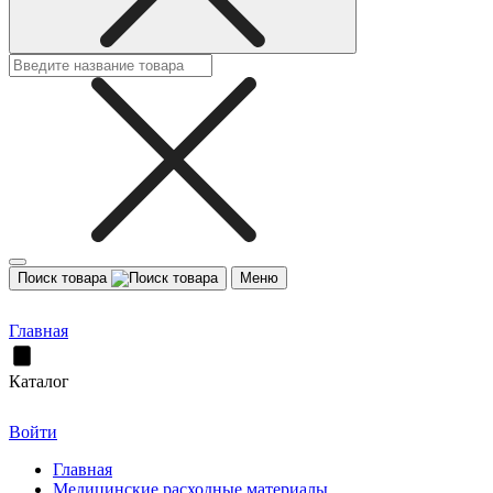
Поиск товара
Меню
Главная
Каталог
Войти
Главная
Медицинские расходные материалы