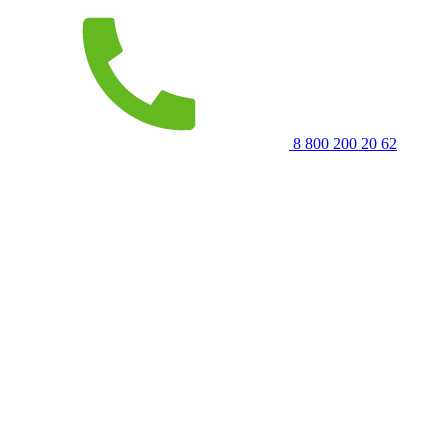
8 800 200 20 62