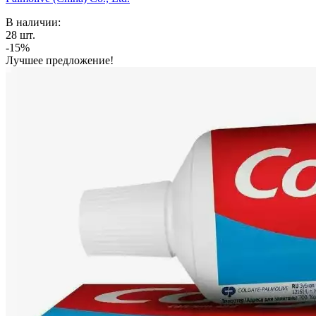
В наличии:
28
шт.
-15%
Лучшее предложение!