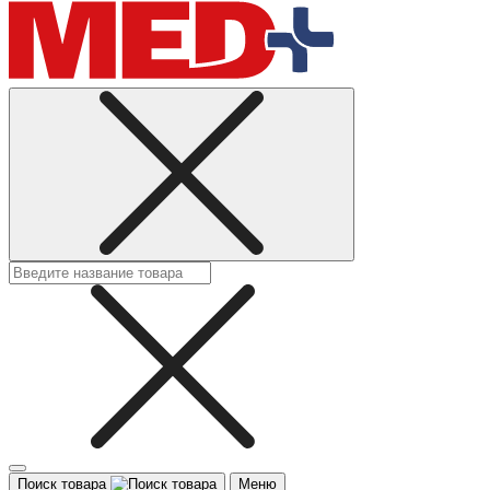
Поиск товара
Меню