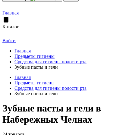
Главная
Каталог
Войти
Главная
Предметы гигиены
Средства для гигиены полости рта
Зубные пасты и гели
Главная
Предметы гигиены
Средства для гигиены полости рта
Зубные пасты и гели
Зубные пасты и гели в
Набережных Челнах
24 товаров