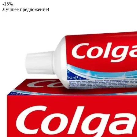
-15%
Лучшее предложение!