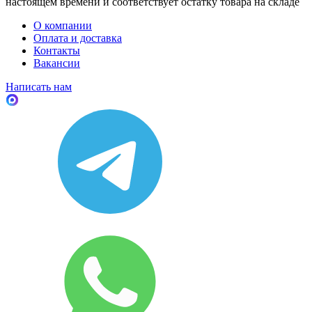
настоящем времени и соответствует остатку товара на складе
О компании
Оплата и доставка
Контакты
Вакансии
Написать нам