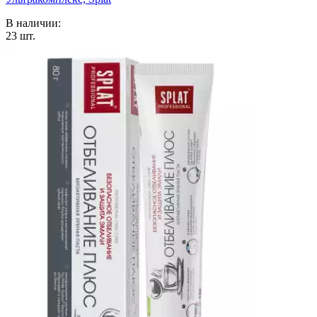
В наличии:
23
шт.