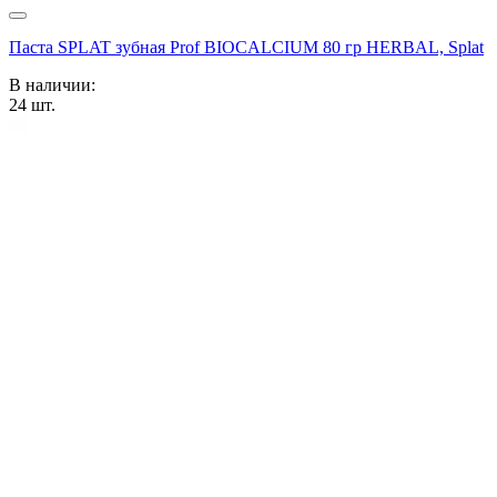
Паста SPLAT зубная Prof BIOCALCIUM 80 гр HERBAL, Splat
В наличии:
24
шт.