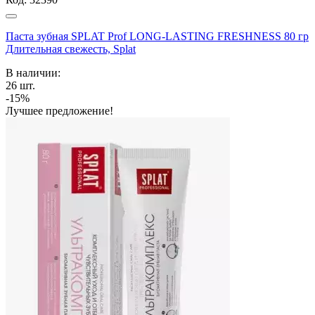
Паста зубная SPLAT Prof LONG-LASTING FRESHNESS 80 гр
Длительная свежесть, Splat
В наличии:
26
шт.
-15%
Лучшее предложение!