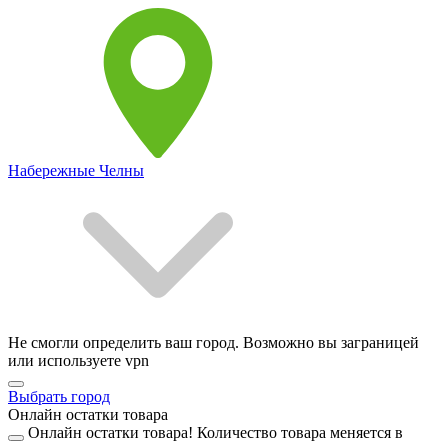
Набережные Челны
Не смогли определить ваш город. Возможно вы заграницей
или используете vpn
Выбрать город
Онлайн остатки товара
Онлайн остатки товара!
Количество товара меняется в