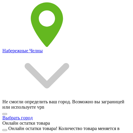
Набережные Челны
Не смогли определить ваш город. Возможно вы заграницей
или используете vpn
Выбрать город
Онлайн остатки товара
Онлайн остатки товара!
Количество товара меняется в