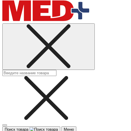
Поиск товара
Меню