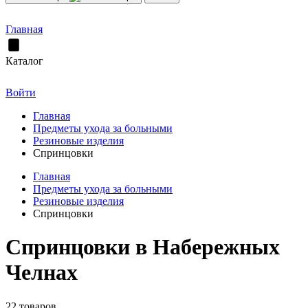
Главная
Каталог
Войти
Главная
Предметы ухода за больными
Резиновые изделия
Спринцовки
Главная
Предметы ухода за больными
Резиновые изделия
Спринцовки
Спринцовки в Набережных
Челнах
22 товаров