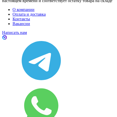
настоящем времени и соответствует остатку товара на складе
О компании
Оплата и доставка
Контакты
Вакансии
Написать нам