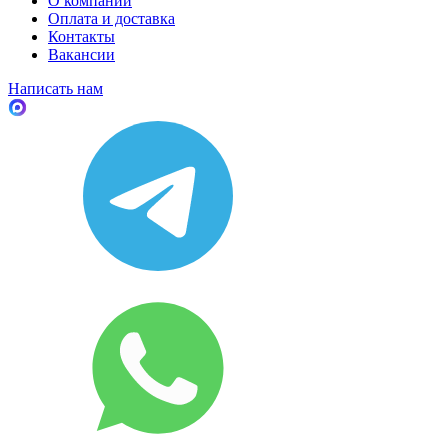
О компании
Оплата и доставка
Контакты
Вакансии
Написать нам