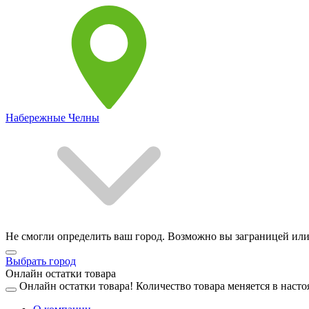
Набережные Челны
Не смогли определить ваш город. Возможно вы заграницей или
Выбрать город
Онлайн остатки товара
Онлайн остатки товара!
Количество товара меняется в насто