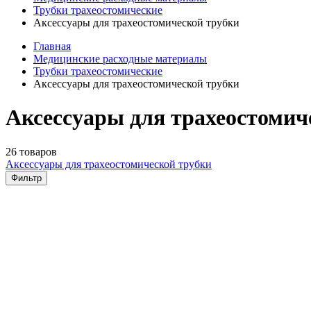
Трубки трахеостомические
Аксессуары для трахеостомической трубки
Главная
Медицинские расходные материалы
Трубки трахеостомические
Аксессуары для трахеостомической трубки
Аксессуары для трахеостомич
26 товаров
Аксессуары для трахеостомической трубки
Фильтр