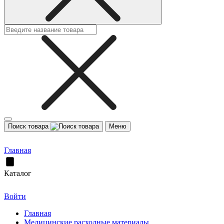
Поиск товара
Меню
Главная
Каталог
Войти
Главная
Медицинские расходные материалы