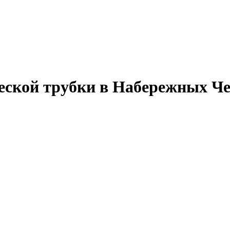
еской трубки в Набережных Ч