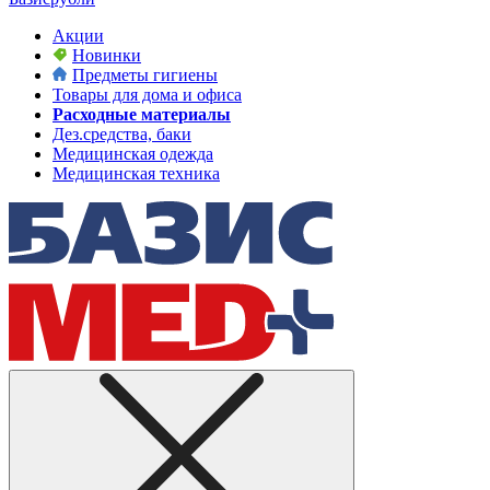
Акции
Новинки
Предметы гигиены
Товары для дома и офиса
Расходные материалы
Дез.средства, баки
Медицинская одежда
Медицинская техника