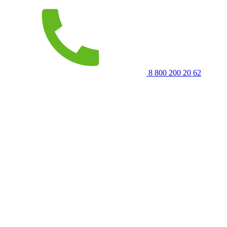
8 800 200 20 62