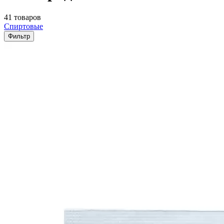
41 товаров
Спиртовые
Фильтр