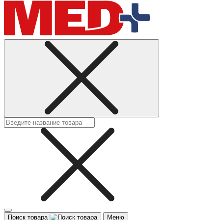
Поиск товара
Меню