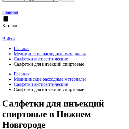
Главная
Каталог
Войти
Главная
Медицинские расходные материалы
Салфетки антисептические
Салфетки для инъекций спиртовые
Главная
Медицинские расходные материалы
Салфетки антисептические
Салфетки для инъекций спиртовые
Салфетки для инъекций
спиртовые в Нижнем
Новгороде