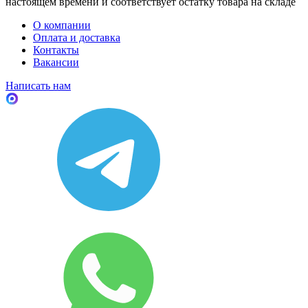
настоящем времени и соответствует остатку товара на складе
О компании
Оплата и доставка
Контакты
Вакансии
Написать нам