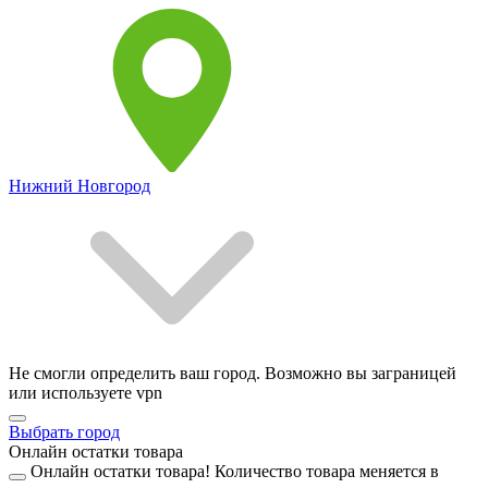
Нижний Новгород
Не смогли определить ваш город. Возможно вы заграницей
или используете vpn
Выбрать город
Онлайн остатки товара
Онлайн остатки товара!
Количество товара меняется в