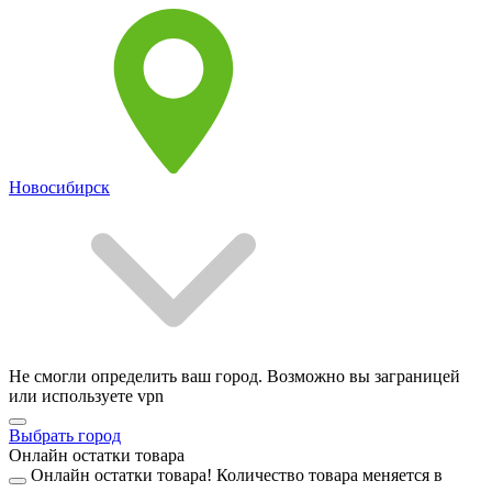
Новосибирск
Не смогли определить ваш город. Возможно вы заграницей
или используете vpn
Выбрать город
Онлайн остатки товара
Онлайн остатки товара!
Количество товара меняется в