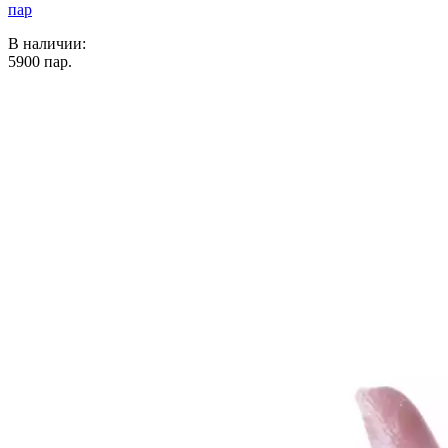
пар
В наличии:
5900
пар.