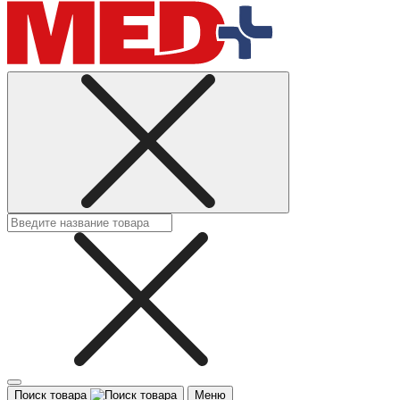
Поиск товара
Меню