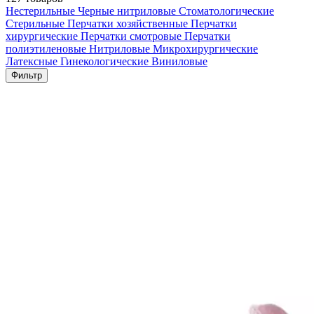
Нестерильные
Черные нитриловые
Стоматологические
Стерильные
Перчатки хозяйственные
Перчатки
хирургические
Перчатки смотровые
Перчатки
полиэтиленовые
Нитриловые
Микрохирургические
Латексные
Гинекологические
Виниловые
Фильтр