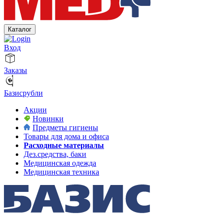
Каталог
Вход
Заказы
Базисрубли
Акции
Новинки
Предметы гигиены
Товары для дома и офиса
Расходные материалы
Дез.средства, баки
Медицинская одежда
Медицинская техника