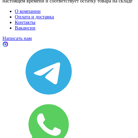
настоящем времени и соответствует остатку товара на складе
О компании
Оплата и доставка
Контакты
Вакансии
Написать нам