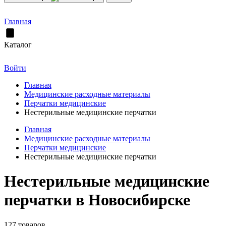
Главная
Каталог
Войти
Главная
Медицинские расходные материалы
Перчатки медицинские
Нестерильные медицинские перчатки
Главная
Медицинские расходные материалы
Перчатки медицинские
Нестерильные медицинские перчатки
Нестерильные медицинские
перчатки в Новосибирске
127 товаров