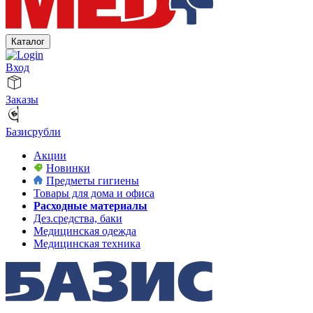
Каталог
Вход
Заказы
Базисрубли
Акции
Новинки
Предметы гигиены
Товары для дома и офиса
Расходные материалы
Дез.средства, баки
Медицинская одежда
Медицинская техника