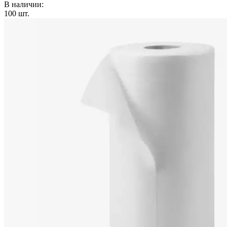
В наличии:
100
шт.