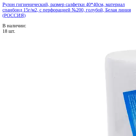
Рулон гигиенический, размер салфетки 40*40см, материал
спанбонд 15г/м2, с перфорацией №200, голубой, Белая линия
(РОССИЯ)
В наличии:
18
шт.