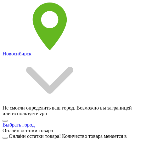
Новосибирск
Не смогли определить ваш город. Возможно вы заграницей
или используете vpn
Выбрать город
Онлайн остатки товара
Онлайн остатки товара!
Количество товара меняется в