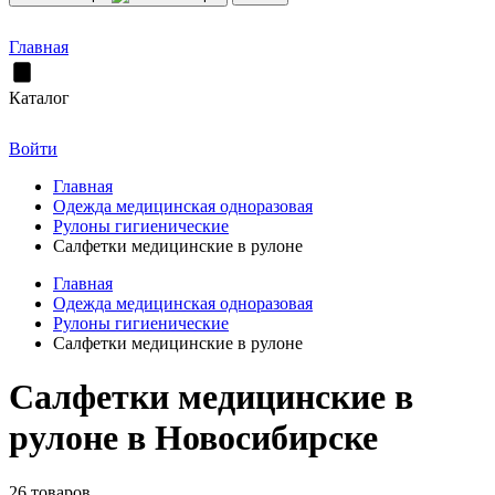
Главная
Каталог
Войти
Главная
Одежда медицинская одноразовая
Рулоны гигиенические
Салфетки медицинские в рулоне
Главная
Одежда медицинская одноразовая
Рулоны гигиенические
Салфетки медицинские в рулоне
Салфетки медицинские в
рулоне в Новосибирске
26 товаров