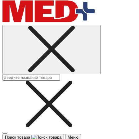
Поиск товара
Меню