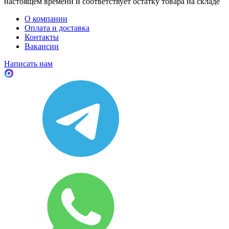
настоящем времени и соответствует остатку товара на складе
О компании
Оплата и доставка
Контакты
Вакансии
Написать нам