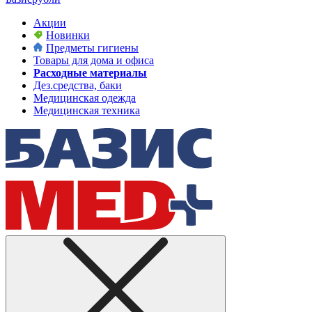
Акции
Новинки
Предметы гигиены
Товары для дома и офиса
Расходные материалы
Дез.средства, баки
Медицинская одежда
Медицинская техника