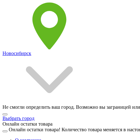
Новосибирск
Не смогли определить ваш город. Возможно вы заграницей или
Выбрать город
Онлайн остатки товара
Онлайн остатки товара!
Количество товара меняется в насто