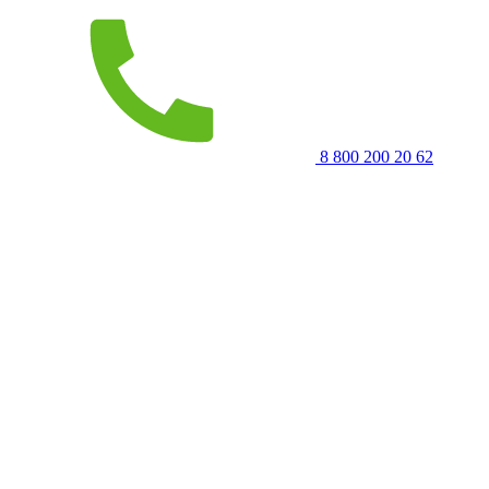
8 800 200 20 62