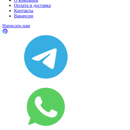
О компании
Оплата и доставка
Контакты
Вакансии
Написать нам