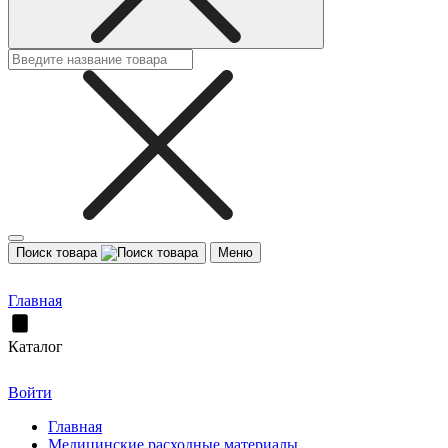
Поиск товара
Меню
Главная
Каталог
Войти
Главная
Медицинские расходные материалы