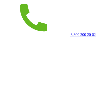
8 800 200 20 62