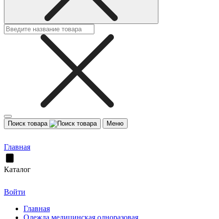
Поиск товара
Меню
Главная
Каталог
Войти
Главная
Одежда медицинская одноразовая