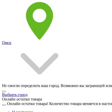
Омск
Не смогли определить ваш город. Возможно вы заграницей или
Выбрать город
Онлайн остатки товара
Онлайн остатки товара!
Количество товара меняется в насто