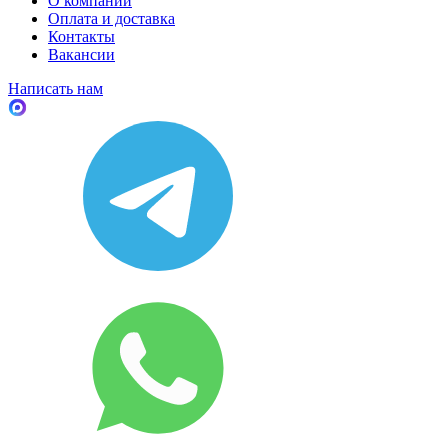
О компании
Оплата и доставка
Контакты
Вакансии
Написать нам