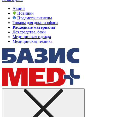
Акции
Новинки
Предметы гигиены
Товары для дома и офиса
Расходные материалы
Дез.средства, баки
Медицинская одежда
Медицинская техника