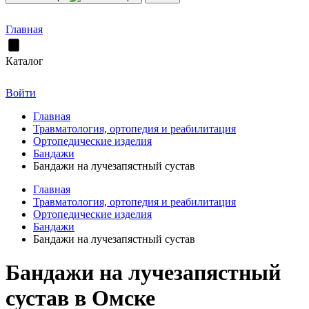
Главная
Каталог
Войти
Главная
Травматология, ортопедия и реабилитация
Ортопедические изделия
Бандажи
Бандажи на лучезапястный сустав
Главная
Травматология, ортопедия и реабилитация
Ортопедические изделия
Бандажи
Бандажи на лучезапястный сустав
Бандажи на лучезапястный
сустав в Омске