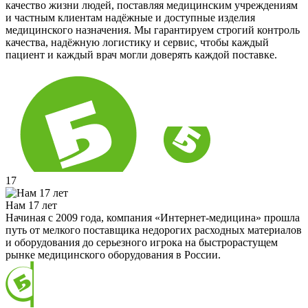
качество жизни людей, поставляя медицинским учреждениям
и частным клиентам надёжные и доступные изделия
медицинского назначения. Мы гарантируем строгий контроль
качества, надёжную логистику и сервис, чтобы каждый
пациент и каждый врач могли доверять каждой поставке.
17
Нам 17 лет
Начиная с 2009 года, компания «Интернет-медицина» прошла
путь от мелкого поставщика недорогих расходных материалов
и оборудования до серьезного игрока на быстрорастущем
рынке медицинского оборудования в России.