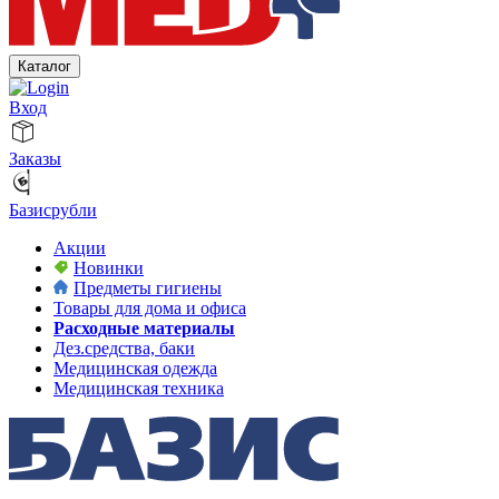
Каталог
Вход
Заказы
Базисрубли
Акции
Новинки
Предметы гигиены
Товары для дома и офиса
Расходные материалы
Дез.средства, баки
Медицинская одежда
Медицинская техника