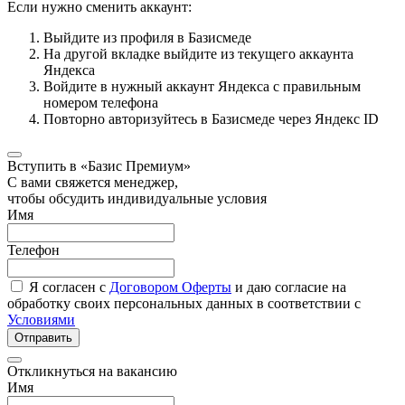
Если нужно сменить аккаунт:
Выйдите из профиля в Базисмеде
На другой вкладке выйдите из текущего аккаунта
Яндекса
Войдите в нужный аккаунт Яндекса с правильным
номером телефона
Повторно авторизуйтесь в Базисмеде через Яндекс ID
Вступить в «Базис Премиум»
С вами свяжется менеджер,
чтобы обсудить индивидуальные условия
Имя
Телефон
Я согласен с
Договором Оферты
и даю согласие на
обработку своих персональных данных в соответствии с
Условиями
Отправить
Откликнуться на вакансию
Имя