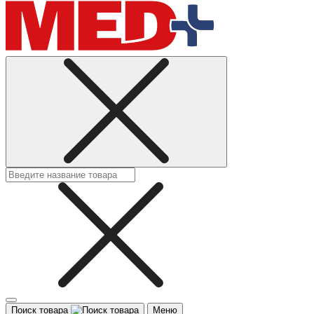
Поиск товара
Меню