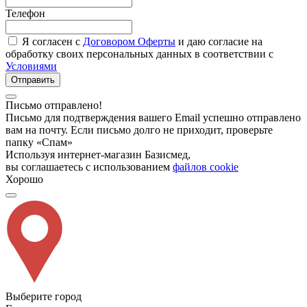
Телефон
Я согласен с
Договором Оферты
и даю согласие на
обработку своих персональных данных в соответствии с
Условиями
Отправить
Письмо отправлено!
Письмо для подтверждения вашего Email успешно отправлено
вам на почту. Если письмо долго не приходит, проверьте
папку «Спам»
Используя интернет-магазин Базисмед,
вы соглашаетесь с использованием
файлов cookie
Хорошо
Выберите город