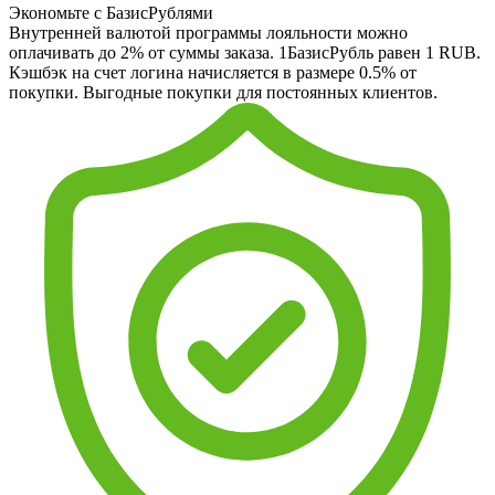
Экономьте с БазисРублями
Внутренней валютой программы лояльности можно
оплачивать до 2% от суммы заказа. 1БазисРубль равен 1 RUB.
Кэшбэк на счет логина начисляется в размере 0.5% от
покупки. Выгодные покупки для постоянных клиентов.