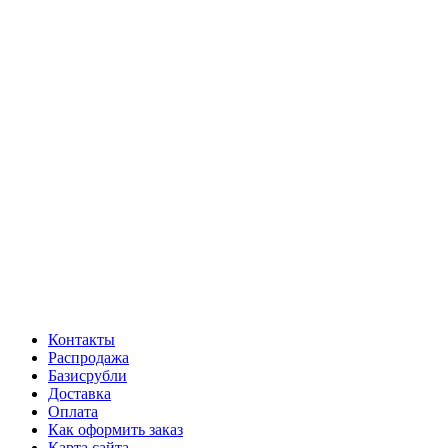
Контакты
Распродажа
Базисрубли
Доставка
Оплата
Как оформить заказ
Карта сайта