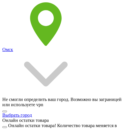
Омск
Не смогли определить ваш город. Возможно вы заграницей
или используете vpn
Выбрать город
Онлайн остатки товара
Онлайн остатки товара!
Количество товара меняется в