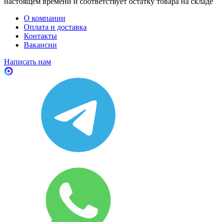
настоящем времени и соответствует остатку товара на складе
О компании
Оплата и доставка
Контакты
Вакансии
Написать нам