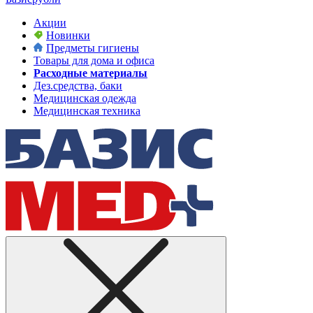
Акции
Новинки
Предметы гигиены
Товары для дома и офиса
Расходные материалы
Дез.средства, баки
Медицинская одежда
Медицинская техника