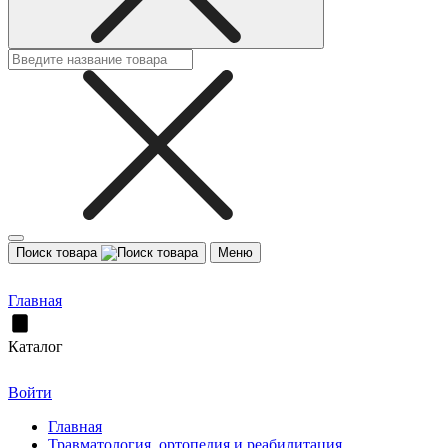
Поиск товара
Меню
Главная
Каталог
Войти
Главная
Травматология, ортопедия и реабилитация