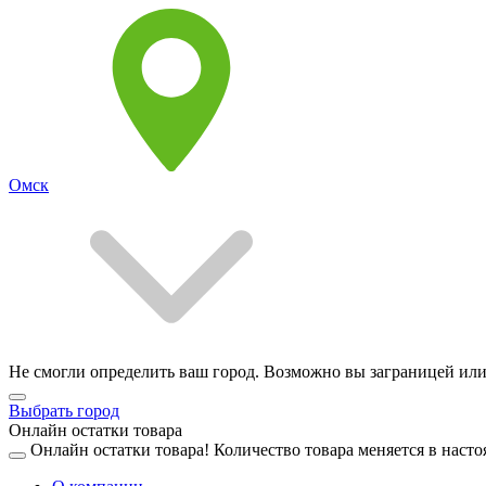
Омск
Не смогли определить ваш город. Возможно вы заграницей или
Выбрать город
Онлайн остатки товара
Онлайн остатки товара!
Количество товара меняется в насто