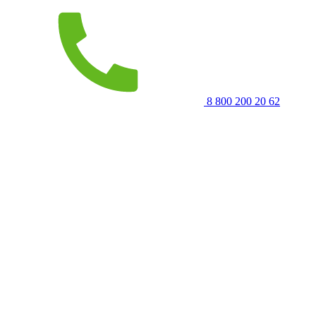
8 800 200 20 62