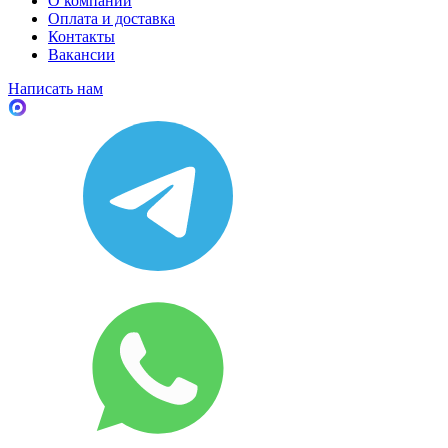
О компании
Оплата и доставка
Контакты
Вакансии
Написать нам