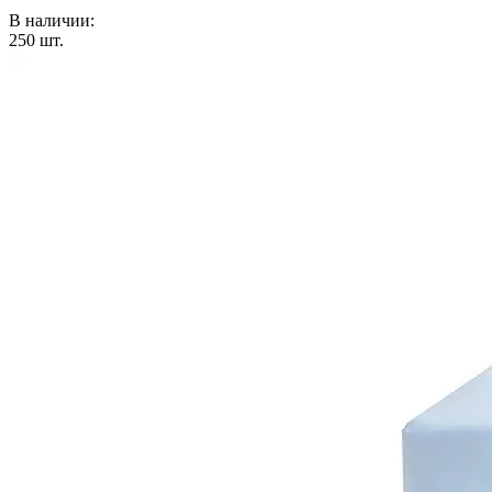
В наличии:
250
шт.