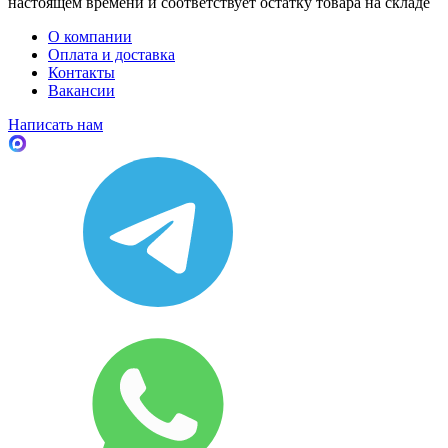
настоящем времени и соответствует остатку товара на складе
О компании
Оплата и доставка
Контакты
Вакансии
Написать нам