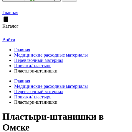
Главная
Каталог
Войти
Главная
Медицинские расходные материалы
Перевязочный материал
Повязки/пластырь
Пластыри-штанишки
Главная
Медицинские расходные материалы
Перевязочный материал
Повязки/пластырь
Пластыри-штанишки
Пластыри-штанишки в
Омске