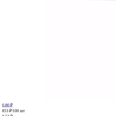
0.80 ₽
853 ₽/100 шт