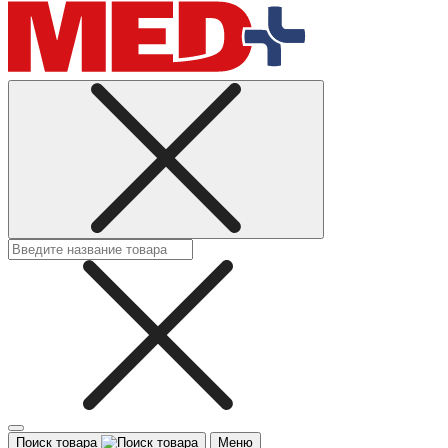
Поиск товара
Меню