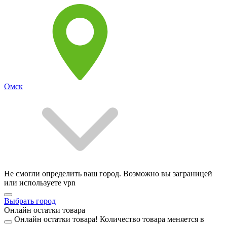
Омск
Не смогли определить ваш город. Возможно вы заграницей
или используете vpn
Выбрать город
Онлайн остатки товара
Онлайн остатки товара!
Количество товара меняется в