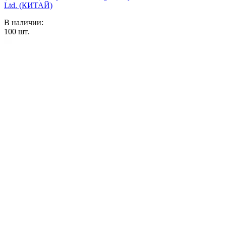
Ltd. (КИТАЙ)
В наличии:
100
шт.