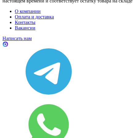
настоящем времени и соответствует остатку товара на складе
О компании
Оплата и доставка
Контакты
Вакансии
Написать нам