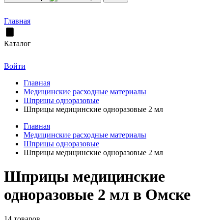
Главная
Каталог
Войти
Главная
Медицинские расходные материалы
Шприцы одноразовые
Шприцы медицинские одноразовые 2 мл
Главная
Медицинские расходные материалы
Шприцы одноразовые
Шприцы медицинские одноразовые 2 мл
Шприцы медицинские
одноразовые 2 мл в Омске
14 товаров