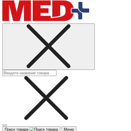
Поиск товара
Меню