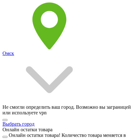
Омск
Не смогли определить ваш город. Возможно вы заграницей
или используете vpn
Выбрать город
Онлайн остатки товара
Онлайн остатки товара!
Количество товара меняется в