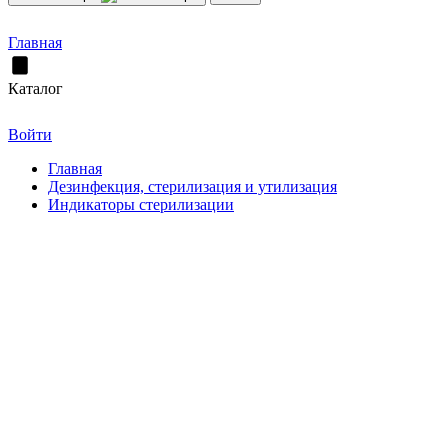
Главная
Каталог
Войти
Главная
Дезинфекция, стерилизация и утилизация
Индикаторы стерилизации