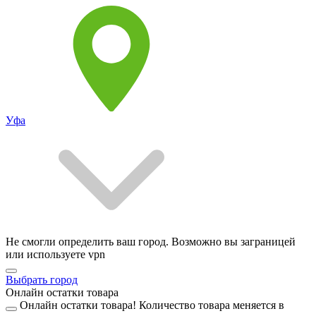
Уфа
Не смогли определить ваш город. Возможно вы заграницей
или используете vpn
Выбрать город
Онлайн остатки товара
Онлайн остатки товара!
Количество товара меняется в