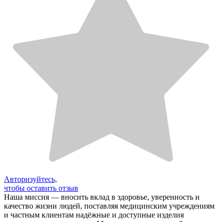
Авторизуйтесь,
чтобы оставить отзыв
Наша миссия — вносить вклад в здоровье, уверенность и
качество жизни людей, поставляя медицинским учреждениям
и частным клиентам надёжные и доступные изделия