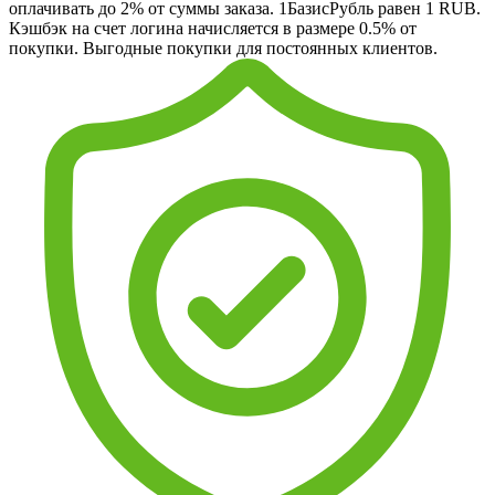
оплачивать до 2% от суммы заказа. 1БазисРубль равен 1 RUB.
Кэшбэк на счет логина начисляется в размере 0.5% от
покупки. Выгодные покупки для постоянных клиентов.