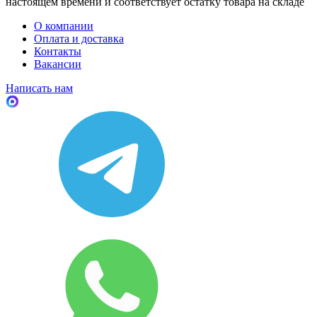
настоящем времени и соответствует остатку товара на складе
О компании
Оплата и доставка
Контакты
Вакансии
Написать нам