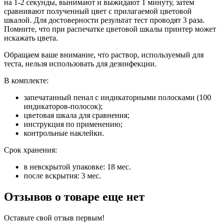
на 1-2 секунды, вынимают и выжидают 1 минуту, затем
сравнивают полученный цвет с прилагаемой цветовой
шкалой. Для достоверности результат тест проводят 3 раза.
Помните, что при распечатке цветовой шкалы принтер может
искажать цвета.
Обращаем ваше внимание, что раствор, используемый для
теста, нельзя использовать для дезинфекции.
В комплекте:
запечатанный пенал с индикаторными полосками (100
индикаторов-полосок);
цветовая шкала для сравнения;
инструкция по применению;
контрольные наклейки.
Срок хранения:
в невскрытой упаковке: 18 мес.
после вскрытия: 3 мес.
Отзывов о товаре еще нет
Оставьте свой отзыв первым!