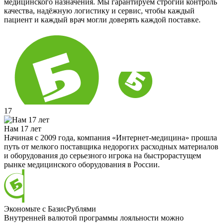
медицинского назначения. Мы гарантируем строгий контроль
качества, надёжную логистику и сервис, чтобы каждый
пациент и каждый врач могли доверять каждой поставке.
17
Нам 17 лет
Начиная с 2009 года, компания «Интернет-медицина» прошла
путь от мелкого поставщика недорогих расходных материалов
и оборудования до серьезного игрока на быстрорастущем
рынке медицинского оборудования в России.
Экономьте с БазисРублями
Внутренней валютой программы лояльности можно