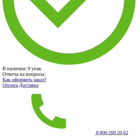
В наличии:
9
упак
Ответы на вопросы:
Как оформить заказ?
Оплата
Доставка
8 800 200 20 62