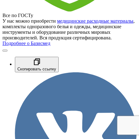
Все по ГОСТу
У нас можно приобрести
медицинские расходные материалы
,
комплекты одноразового белья и одежды, медицинские
инструменты и оборудование различных мировых
производителей. Вся продукция сертифицирована.
Подробнее о Базисмед
Скопировать ссылку