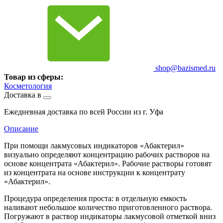
shop@bazismed.ru
Товар из сферы:
Косметология
Доставка в
Ежедневная доставка по всей России из г. Уфа
Описание
При помощи лакмусовых индикаторов «Абактерил»
визуально определяют концентрацию рабочих растворов на
основе концентрата «Абактерил». Рабочие растворы готовят
из концентрата на основе инструкции к концентрату
«Абактерил».
Процедура определения проста: в отдельную емкость
наливают небольшое количество приготовленного раствора.
Погружают в раствор индикаторы лакмусовой отметкой вниз