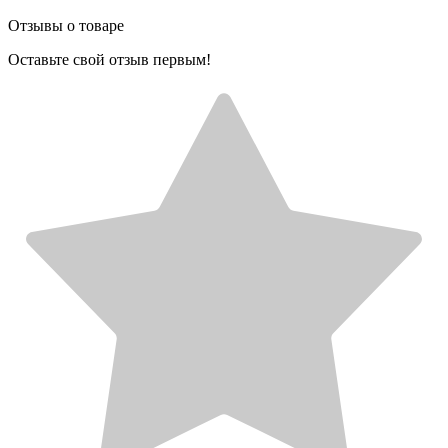
Отзывы о товаре
Оставьте свой отзыв первым!