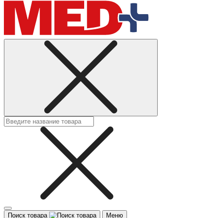
Поиск товара
Меню