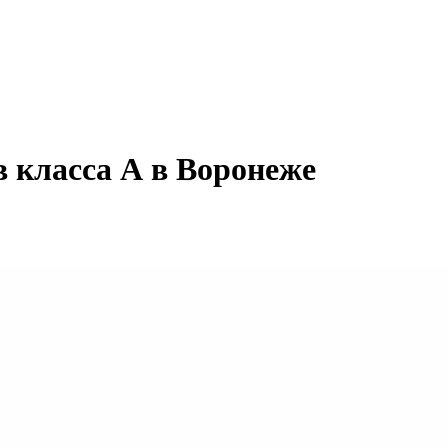
в класса А в Воронеже