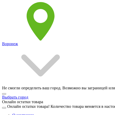
Воронеж
Не смогли определить ваш город. Возможно вы заграницей или
Выбрать город
Онлайн остатки товара
Онлайн остатки товара!
Количество товара меняется в насто