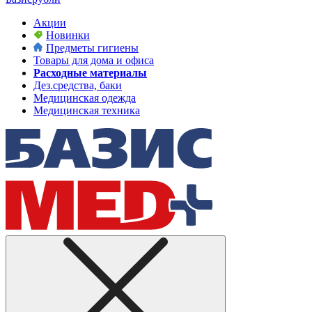
Акции
Новинки
Предметы гигиены
Товары для дома и офиса
Расходные материалы
Дез.средства, баки
Медицинская одежда
Медицинская техника