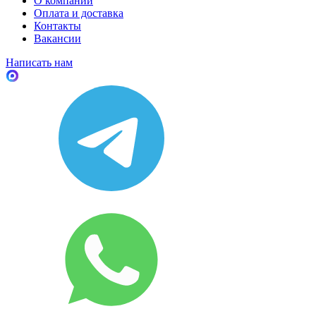
О компании
Оплата и доставка
Контакты
Вакансии
Написать нам