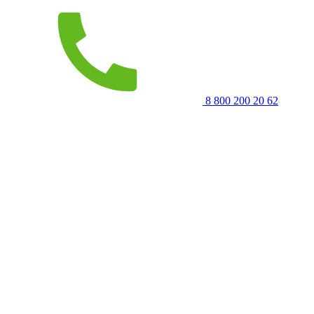
8 800 200 20 62