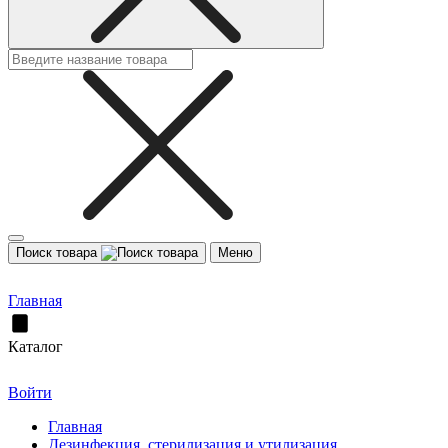
Поиск товара
Меню
Главная
Каталог
Войти
Главная
Дезинфекция, стерилизация и утилизация