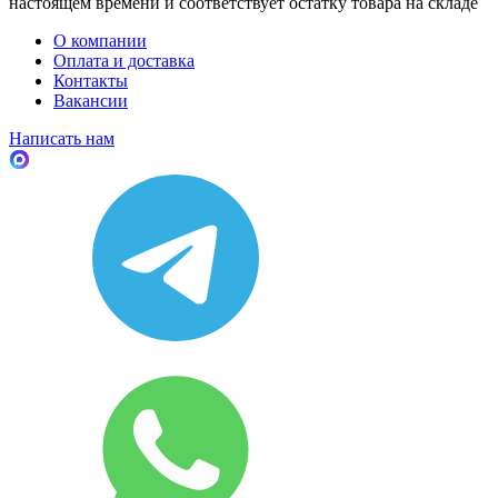
настоящем времени и соответствует остатку товара на складе
О компании
Оплата и доставка
Контакты
Вакансии
Написать нам