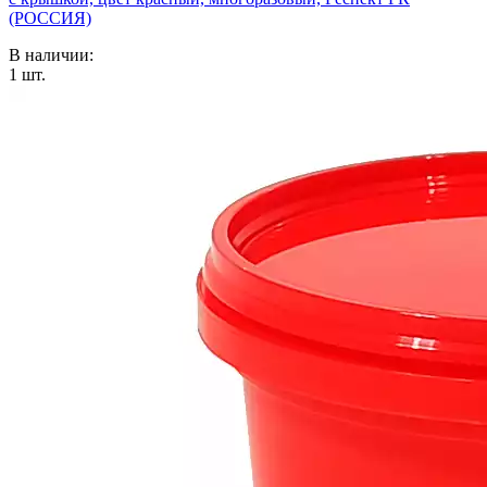
(РОССИЯ)
В наличии:
1
шт.