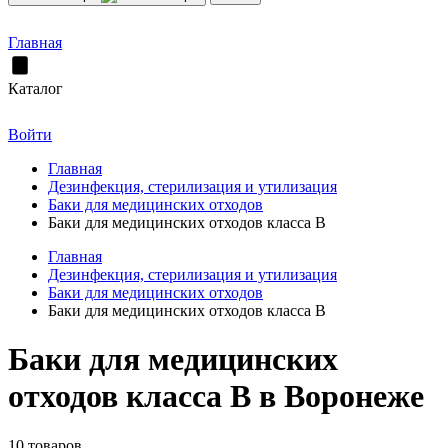
Главная
Каталог
Войти
Главная
Дезинфекция, стерилизация и утилизация
Баки для медицинских отходов
Баки для медицинских отходов класса В
Главная
Дезинфекция, стерилизация и утилизация
Баки для медицинских отходов
Баки для медицинских отходов класса В
Баки для медицинских
отходов класса В в Воронеже
10 товаров