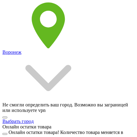
Воронеж
Не смогли определить ваш город. Возможно вы заграницей
или используете vpn
Выбрать город
Онлайн остатки товара
Онлайн остатки товара!
Количество товара меняется в