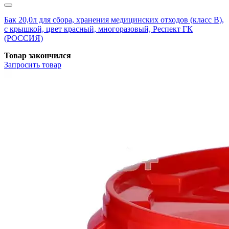
Бак 20,0л для сбора, хранения медицинских отходов (класс В),
с крышкой, цвет красный, многоразовый, Респект ГК
(РОССИЯ)
Товар закончился
Запросить
товар