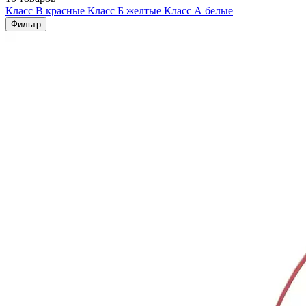
Класс В красные
Класс Б желтые
Класс А белые
Фильтр