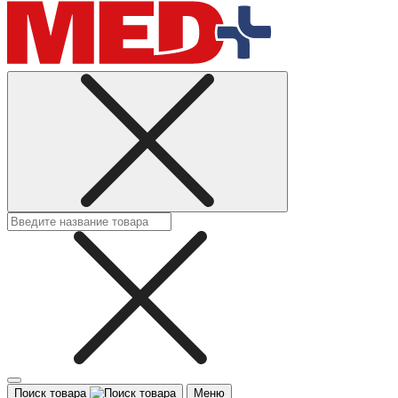
Поиск товара
Меню